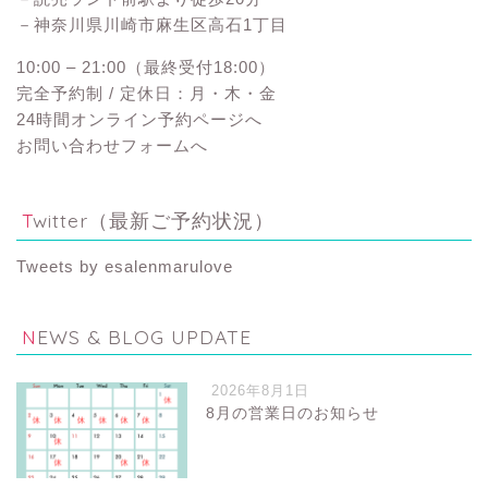
－神奈川県川崎市麻生区高石1丁目
10:00 – 21:00（最終受付18:00）
完全予約制 / 定休日：月・木・金
24時間オンライン予約ページへ
お問い合わせフォームへ
Twitter（最新ご予約状況）
Tweets by esalenmarulove
NEWS & BLOG UPDATE
2026年8月1日
8月の営業日のお知らせ