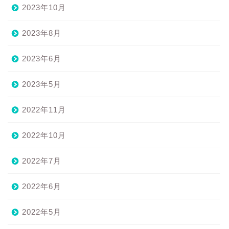
2023年10月
2023年8月
2023年6月
2023年5月
2022年11月
2022年10月
2022年7月
2022年6月
2022年5月