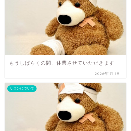
もうしばらくの間、休業させていただきます
2026年1月11日
サロンについて