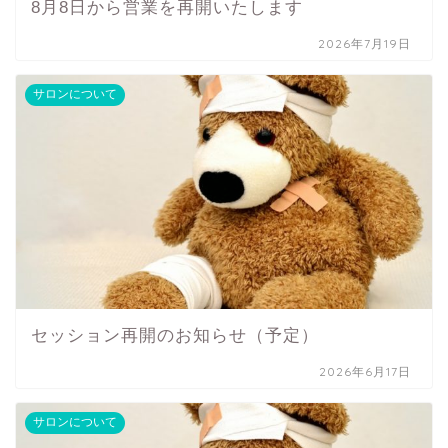
8月8日から営業を再開いたします
2026年7月19日
サロンについて
セッション再開のお知らせ（予定）
2026年6月17日
サロンについて