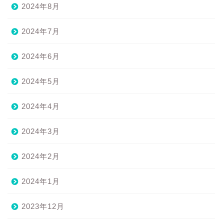
2024年8月
2024年7月
2024年6月
2024年5月
2024年4月
2024年3月
2024年2月
2024年1月
2023年12月