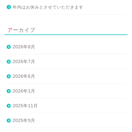
年内はお休みとさせていただきます
アーカイブ
2026年8月
2026年7月
2026年6月
2026年1月
2025年11月
2025年9月