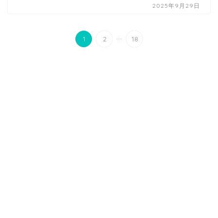
2025年9月29日
...
1
2
18