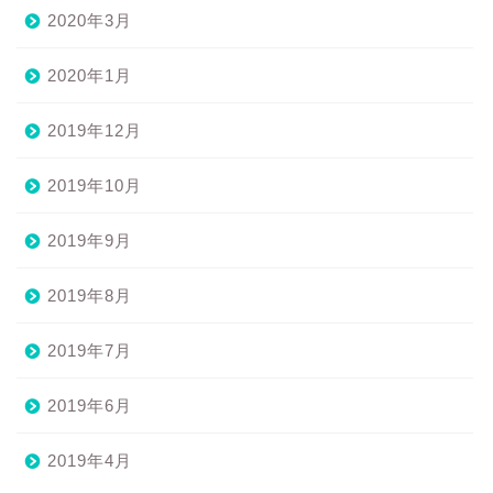
2020年3月
2020年1月
2019年12月
2019年10月
2019年9月
2019年8月
2019年7月
2019年6月
2019年4月