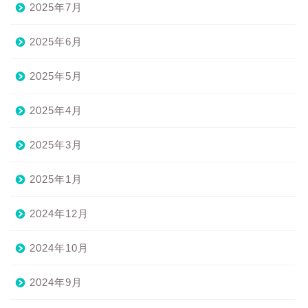
2025年7月
2025年6月
2025年5月
2025年4月
2025年3月
2025年1月
2024年12月
2024年10月
2024年9月