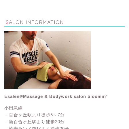
SALON INFORMATION
Esalen®Massage & Bodywork salon bloomin’
小田急線
－百合ヶ丘駅より徒歩5～7分
－新百合ヶ丘駅より徒歩20分
－読売ランド前駅より徒歩20分