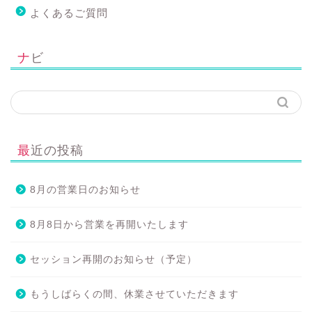
よくあるご質問
ナビ
最近の投稿
8月の営業日のお知らせ
8月8日から営業を再開いたします
セッション再開のお知らせ（予定）
もうしばらくの間、休業させていただきます