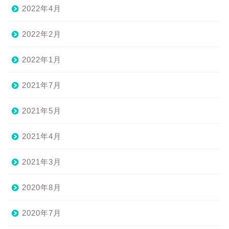
2022年4月
2022年2月
2022年1月
2021年7月
2021年5月
2021年4月
2021年3月
2020年8月
2020年7月