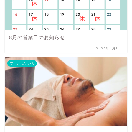
8月の営業日のお知らせ
2026年8月1日
サロンについて