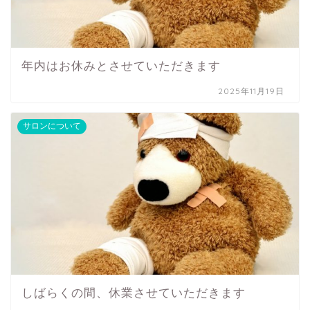
年内はお休みとさせていただきます
2025年11月19日
サロンについて
しばらくの間、休業させていただきます