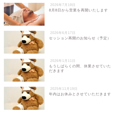
2026年7月19日
8月8日から営業を再開いたします
2026年6月17日
セッション再開のお知らせ（予定）
2026年1月11日
もうしばらくの間、休業させていた
だきます
2025年11月19日
年内はお休みとさせていただきます