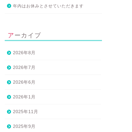
年内はお休みとさせていただきます
アーカイブ
2026年8月
2026年7月
2026年6月
サレン®マッサージ＆ボディワーク
エサレン®マッサージ＆ボディワーク
2026年1月
2025年11月
2025年9月