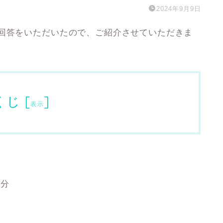
2024年9月9日
ご回答をいただいたので、ご紹介させていただきま
くじ
[
]
表示
0分