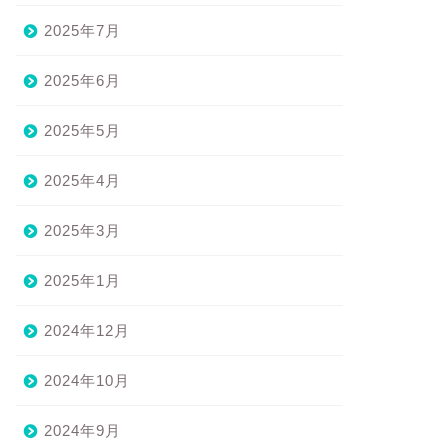
2025年7月
2025年6月
リラックスできました」（お
「自分の身体がひと連なりであ
さまアンケートより）
ることが実感できたのは初めて
の感覚だった」（お客さまア
2022年6月15日
2025年5月
ン...
2019年7月29
2025年4月
2025年3月
2025年1月
2024年12月
2024年10月
2024年9月