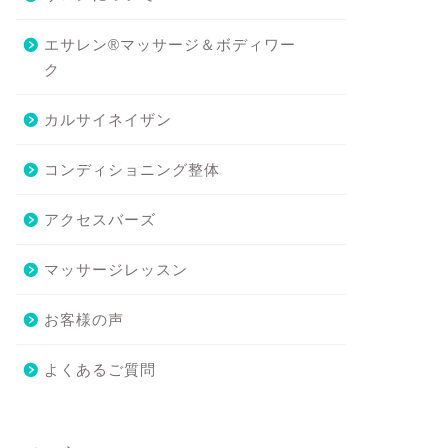
エサレン®マッサージ＆ボディワー
ク
カルサイネイザン
コンディショニング整体
アクセスバーズ
マッサージレッスン
お客様の声
よくあるご質問