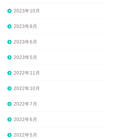
2023年10月
2023年8月
2023年6月
2023年5月
2022年11月
2022年10月
2022年7月
2022年6月
2022年5月