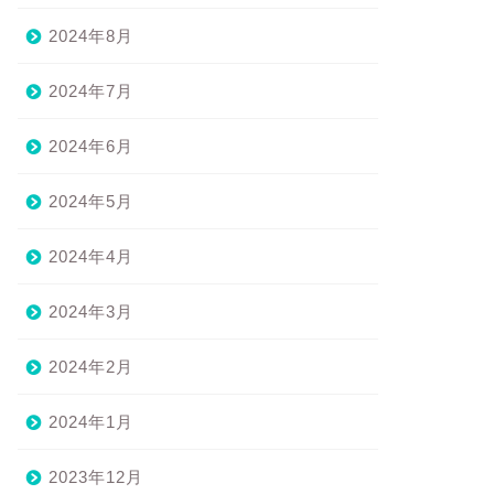
2024年8月
2024年7月
2024年6月
2024年5月
2024年4月
2024年3月
2024年2月
2024年1月
2023年12月