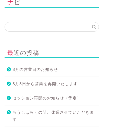
ナビ
最近の投稿
8月の営業日のお知らせ
8月8日から営業を再開いたします
セッション再開のお知らせ（予定）
もうしばらくの間、休業させていただきま
す