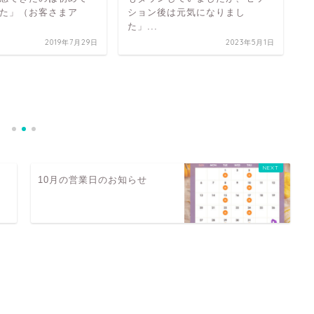
た」（お客さまア
ション後は元気になりまし
た」...
2019年7月29日
2023年5月1日
「
客
10月の営業日のお知らせ