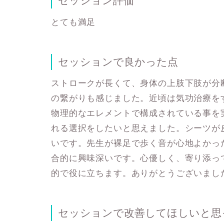
セッション評価
とても満足
セッションで良かった点
ストロークが長くて、身体の上肢下肢が分
の繋がりも感じました。近頃は気功治療を
物理的なエレメントで構成されている事を
れる選択をしたいと思えました。シーツが
いです。先生が裸足で歩く音が心地よかっ
合的に興味深いです。心優しく、寄り添っ
的で役に立ちます。ありがとうございまし
セッションで改善してほしいと思