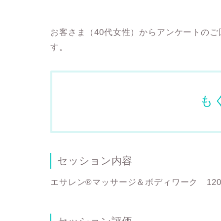
お客さま（40代女性）からアンケートの
す。
も
セッション内容
エサレン®マッサージ＆ボディワーク 12