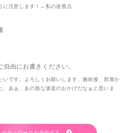
うに注意します！←私の改善点
価
ご自由にお書きください。
たいです。よろしくお願いします。施術後、部屋か
た。あぁ、あの急な坂道のおかげだなぁと思いま
＆ボディワークを予約する