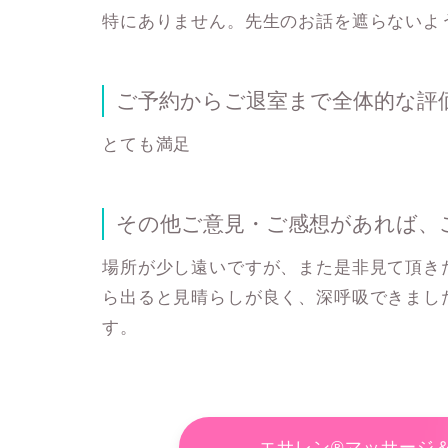
特にありません。先生のお話を遮らないよ
ご予約からご退室まで全体的な評
とても満足
その他ご意見・ご感想があれば、
場所が少し遠いですが、また是非見て頂き
ら出ると見晴らしが良く、深呼吸できまし
す。
エサレン®マッサージ