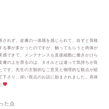
断されず、皮膚の一体感を感じられて、自ずと骨格
する事が多かったのですが、触ってもらうと肉体が
実感できて、メンテナンスも直接細胞に働きかけら
皮膚の上を滑るのは、タオルとは違って気持ちが良
たです。先生の主観的なご意見と物理的な観点が総
て下さり、深い視点のお話に励まされました。具体
た
った点