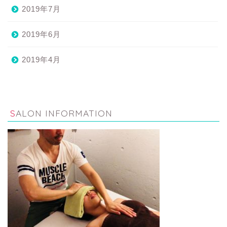
2019年7月
2019年6月
2019年4月
SALON INFORMATION