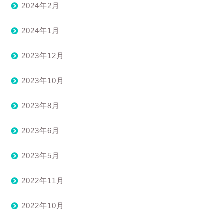
2024年2月
2024年1月
2023年12月
2023年10月
2023年8月
2023年6月
2023年5月
2022年11月
2022年10月