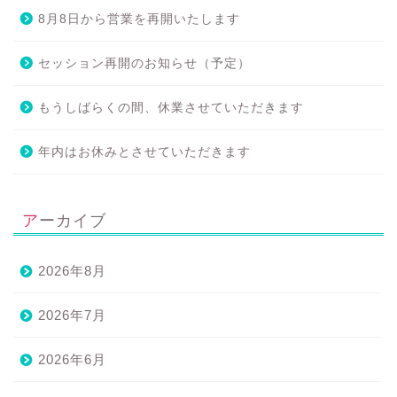
8月8日から営業を再開いたします
セッション再開のお知らせ（予定）
もうしばらくの間、休業させていただきます
年内はお休みとさせていただきます
アーカイブ
2026年8月
2026年7月
2026年6月