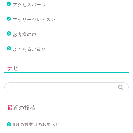
アクセスバーズ
マッサージレッスン
お客様の声
よくあるご質問
ナビ
最近の投稿
8月の営業日のお知らせ