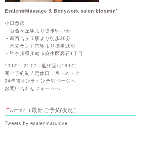
Esalen®Massage & Bodywork salon bloomin’
小田急線
－百合ヶ丘駅より徒歩5～7分
－新百合ヶ丘駅より徒歩20分
－読売ランド前駅より徒歩20分
－神奈川県川崎市麻生区高石1丁目
10:00 – 21:00（最終受付18:00）
完全予約制 / 定休日：月・木・金
24時間オンライン予約ページへ
お問い合わせフォームへ
Twitter（最新ご予約状況）
Tweets by esalenmarulove