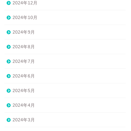
2024年12月
2024年10月
2024年9月
2024年8月
2024年7月
2024年6月
2024年5月
2024年4月
2024年3月