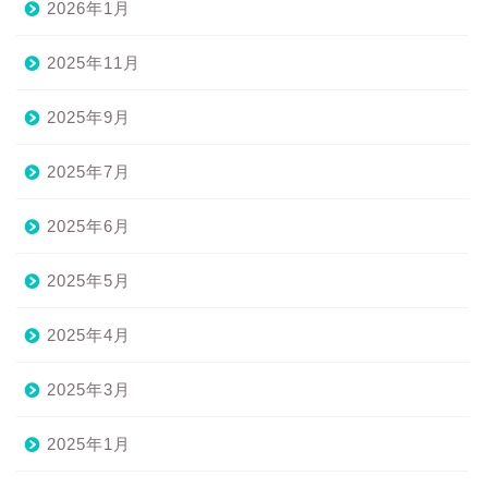
2026年1月
2025年11月
2025年9月
2025年7月
2025年6月
2025年5月
2025年4月
2025年3月
2025年1月