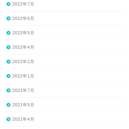
2022年7月
2022年6月
2022年5月
2022年4月
2022年2月
2022年1月
2021年7月
2021年5月
2021年4月