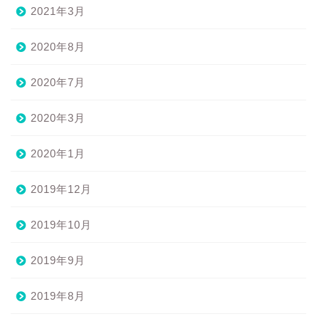
2021年3月
2020年8月
2020年7月
2020年3月
2020年1月
2019年12月
2019年10月
2019年9月
2019年8月