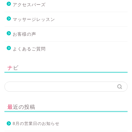
アクセスバーズ
マッサージレッスン
お客様の声
よくあるご質問
ナビ
最近の投稿
8月の営業日のお知らせ