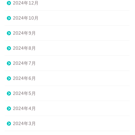
2024年12月
2024年10月
2024年9月
2024年8月
2024年7月
2024年6月
2024年5月
2024年4月
2024年3月