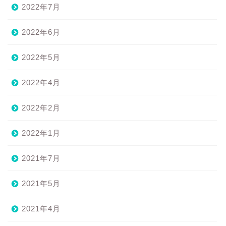
2022年7月
2022年6月
2022年5月
2022年4月
2022年2月
2022年1月
2021年7月
2021年5月
2021年4月