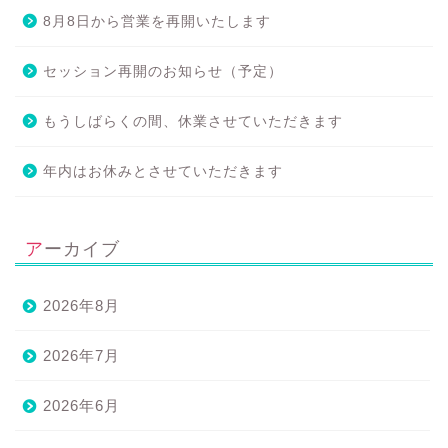
8月8日から営業を再開いたします
セッション再開のお知らせ（予定）
もうしばらくの間、休業させていただきます
年内はお休みとさせていただきます
アーカイブ
2026年8月
2026年7月
2026年6月