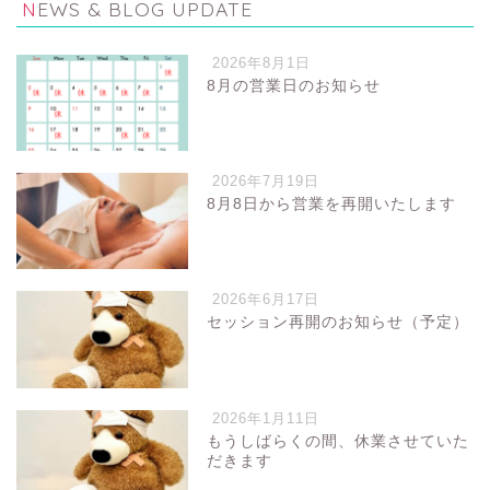
NEWS & BLOG UPDATE
2026年8月1日
8月の営業日のお知らせ
2026年7月19日
8月8日から営業を再開いたします
2026年6月17日
セッション再開のお知らせ（予定）
2026年1月11日
もうしばらくの間、休業させていた
だきます