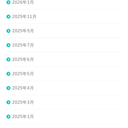
2026年1月
2025年11月
2025年9月
2025年7月
2025年6月
2025年5月
2025年4月
2025年3月
2025年1月