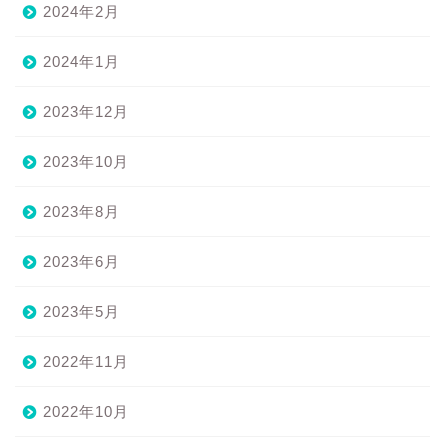
2024年2月
2024年1月
2023年12月
2023年10月
2023年8月
2023年6月
2023年5月
2022年11月
2022年10月