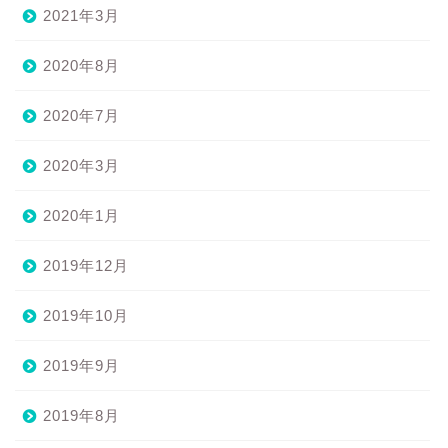
2021年3月
2020年8月
2020年7月
2020年3月
2020年1月
2019年12月
2019年10月
2019年9月
2019年8月