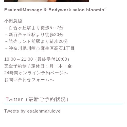
Esalen®Massage & Bodywork salon bloomin’
小田急線
－百合ヶ丘駅より徒歩5～7分
－新百合ヶ丘駅より徒歩20分
－読売ランド前駅より徒歩20分
－神奈川県川崎市麻生区高石1丁目
10:00 – 21:00（最終受付18:00）
完全予約制 / 定休日：月・木・金
24時間オンライン予約ページへ
お問い合わせフォームへ
Twitter（最新ご予約状況）
Tweets by esalenmarulove