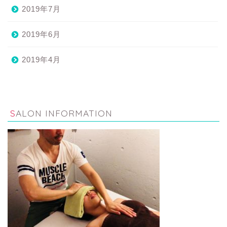
2019年7月
2019年6月
2019年4月
SALON INFORMATION