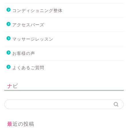
コンディショニング整体
アクセスバーズ
マッサージレッスン
お客様の声
よくあるご質問
ナビ
最近の投稿