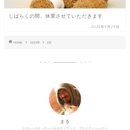
しばらくの間、休業させていただきます
2025年9月29日
HOME
2025年
9月
まる
エサレン®マッサージ＆ボディワーク プラクティショナー