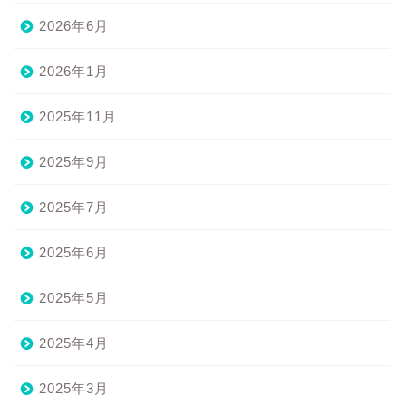
2026年6月
2026年1月
2025年11月
2025年9月
2025年7月
2025年6月
2025年5月
2025年4月
2025年3月