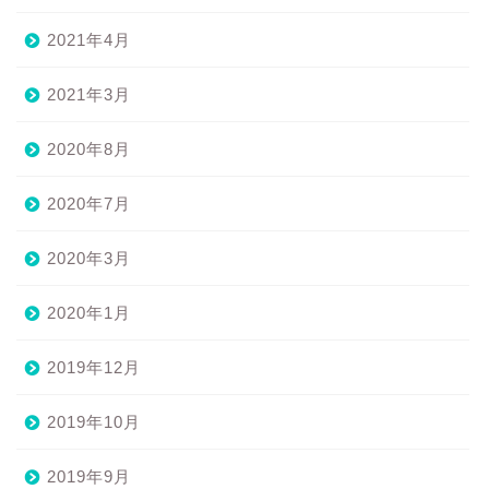
2021年4月
2021年3月
2020年8月
2020年7月
2020年3月
2020年1月
2019年12月
2019年10月
2019年9月