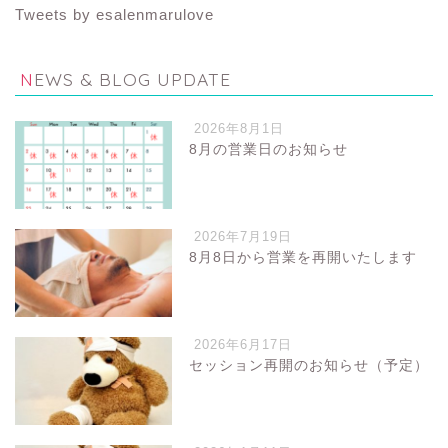
Tweets by esalenmarulove
NEWS & BLOG UPDATE
2026年8月1日
8月の営業日のお知らせ
2026年7月19日
8月8日から営業を再開いたします
2026年6月17日
セッション再開のお知らせ（予定）