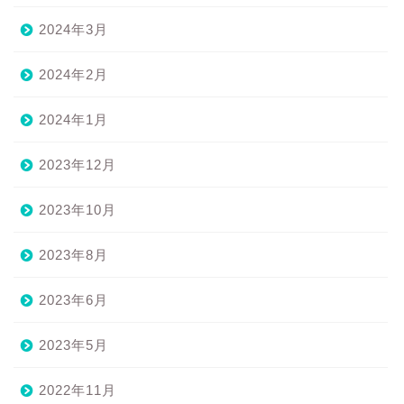
2024年3月
2024年2月
2024年1月
2023年12月
2023年10月
2023年8月
2023年6月
2023年5月
2022年11月