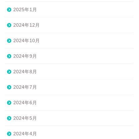
2025年1月
2024年12月
2024年10月
2024年9月
2024年8月
2024年7月
2024年6月
2024年5月
2024年4月