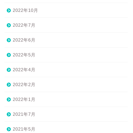
2022年10月
2022年7月
2022年6月
2022年5月
2022年4月
2022年2月
2022年1月
2021年7月
2021年5月