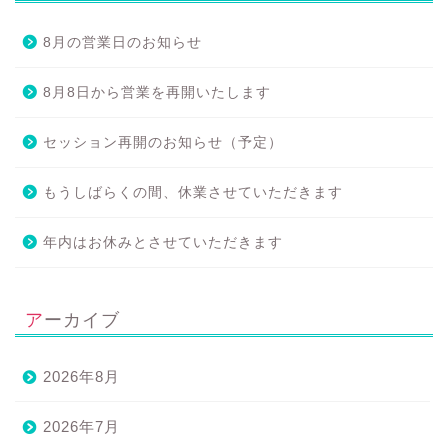
8月の営業日のお知らせ
8月8日から営業を再開いたします
セッション再開のお知らせ（予定）
もうしばらくの間、休業させていただきます
年内はお休みとさせていただきます
アーカイブ
2026年8月
2026年7月