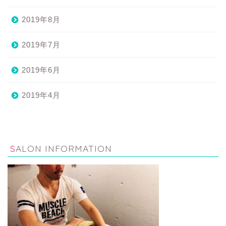
2019年8月
2019年7月
2019年6月
2019年4月
SALON INFORMATION