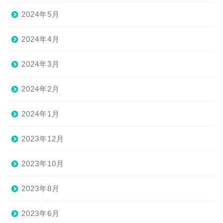
2024年5月
2024年4月
2024年3月
2024年2月
2024年1月
2023年12月
2023年10月
2023年8月
2023年6月