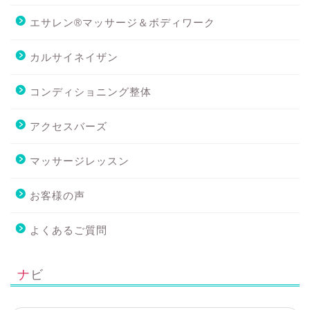
エサレン®マッサージ＆ボディワーク
カルサイネイザン
コンディショニング整体
アクセスバーズ
マッサージレッスン
お客様の声
よくあるご質問
ナビ