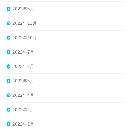
2023年5月
2022年11月
2022年10月
2022年7月
2022年6月
2022年5月
2022年4月
2022年2月
2022年1月