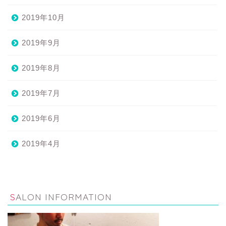
2019年10月
2019年9月
2019年8月
2019年7月
2019年6月
2019年4月
SALON INFORMATION