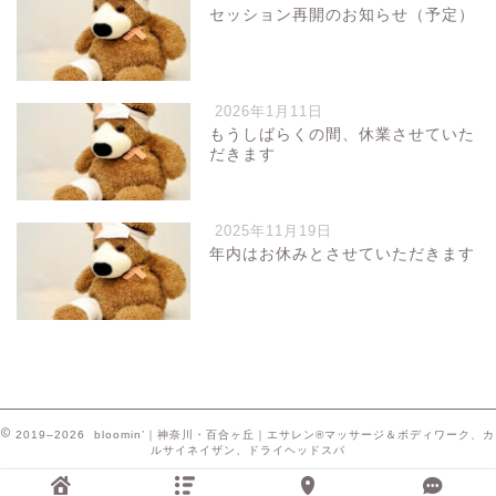
セッション再開のお知らせ（予定）
2026年1月11日
もうしばらくの間、休業させていた
だきます
2025年11月19日
年内はお休みとさせていただきます
2019–2026 bloomin’｜神奈川・百合ヶ丘｜エサレン®マッサージ＆ボディワーク、カ
ルサイネイザン、ドライヘッドスパ