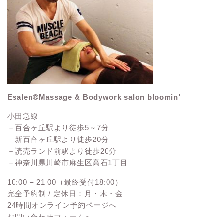
Esalen®Massage & Bodywork salon bloomin’
小田急線
－百合ヶ丘駅より徒歩5～7分
－新百合ヶ丘駅より徒歩20分
－読売ランド前駅より徒歩20分
－神奈川県川崎市麻生区高石1丁目
10:00 – 21:00（最終受付18:00）
完全予約制 / 定休日：月・木・金
24時間オンライン予約ページへ
お問い合わせフォームへ