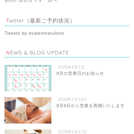
Twitter（最新ご予約状況）
Tweets by esalenmarulove
NEWS & BLOG UPDATE
2026年8月1日
8月の営業日のお知らせ
2026年7月19日
8月8日から営業を再開いたします
2026年6月17日