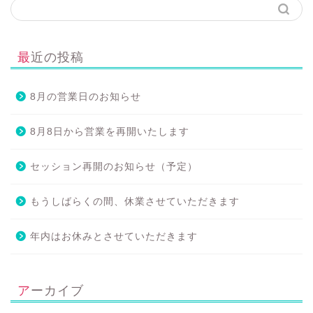
最近の投稿
8月の営業日のお知らせ
8月8日から営業を再開いたします
セッション再開のお知らせ（予定）
もうしばらくの間、休業させていただきます
年内はお休みとさせていただきます
アーカイブ