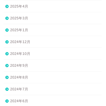
2025年4月
2025年3月
2025年1月
2024年12月
2024年10月
2024年9月
2024年8月
2024年7月
2024年6月