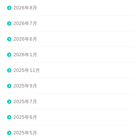
2026年8月
2026年7月
2026年6月
2026年1月
2025年11月
2025年9月
2025年7月
2025年6月
2025年5月