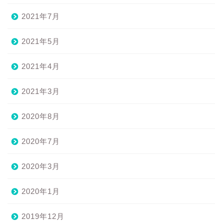
2021年7月
2021年5月
2021年4月
2021年3月
2020年8月
2020年7月
2020年3月
2020年1月
2019年12月