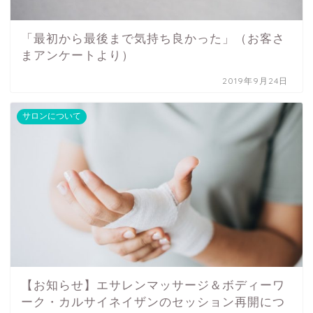
「最初から最後まで気持ち良かった」（お客さ
まアンケートより）
2019年9月24日
サロンについて
【お知らせ】エサレンマッサージ＆ボディーワ
ーク・カルサイネイザンのセッション再開につ