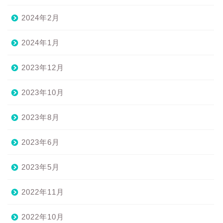
2024年2月
2024年1月
2023年12月
2023年10月
2023年8月
2023年6月
2023年5月
2022年11月
2022年10月