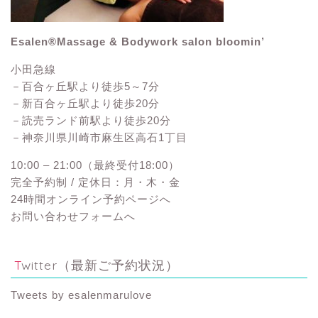
Esalen®Massage & Bodywork salon bloomin’
小田急線
－百合ヶ丘駅より徒歩5～7分
－新百合ヶ丘駅より徒歩20分
－読売ランド前駅より徒歩20分
－神奈川県川崎市麻生区高石1丁目
10:00 – 21:00（最終受付18:00）
完全予約制 / 定休日：月・木・金
24時間オンライン予約ページへ
お問い合わせフォームへ
Twitter（最新ご予約状況）
Tweets by esalenmarulove