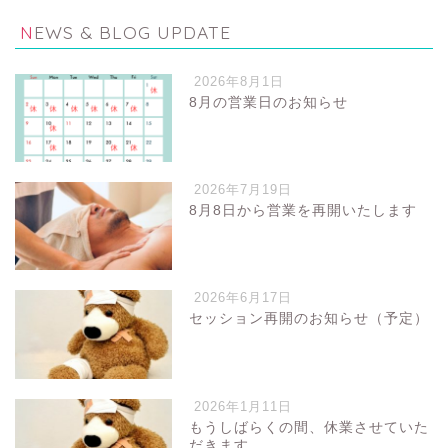
NEWS & BLOG UPDATE
2026年8月1日
8月の営業日のお知らせ
2026年7月19日
8月8日から営業を再開いたします
2026年6月17日
セッション再開のお知らせ（予定）
2026年1月11日
もうしばらくの間、休業させていた
だきます