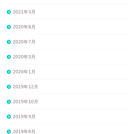
2021年3月
2020年8月
2020年7月
2020年3月
2020年1月
2019年12月
2019年10月
2019年9月
2019年8月