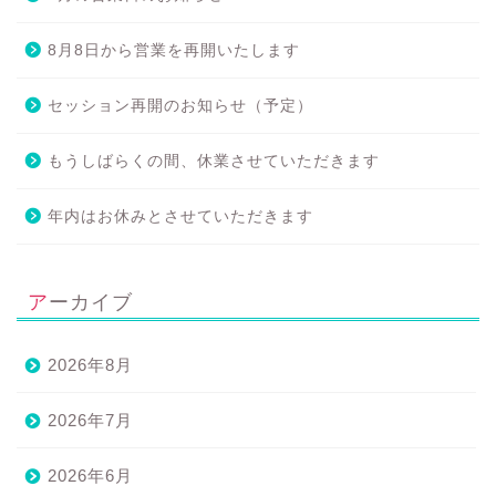
8月8日から営業を再開いたします
セッション再開のお知らせ（予定）
もうしばらくの間、休業させていただきます
年内はお休みとさせていただきます
アーカイブ
2026年8月
2026年7月
2026年6月