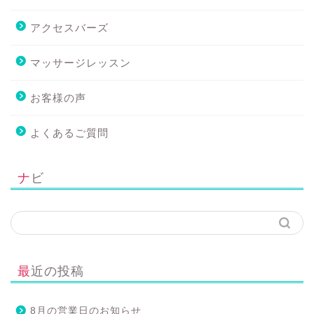
アクセスバーズ
マッサージレッスン
お客様の声
よくあるご質問
ナビ
最近の投稿
8月の営業日のお知らせ