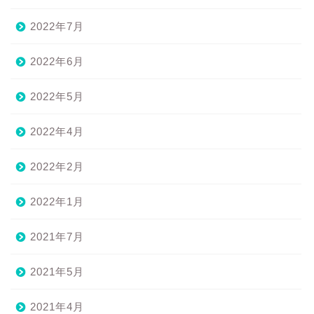
2022年7月
2022年6月
2022年5月
2022年4月
2022年2月
2022年1月
2021年7月
2021年5月
2021年4月