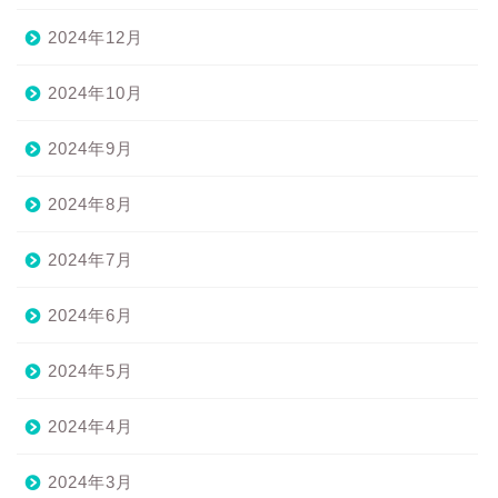
2024年12月
2024年10月
2024年9月
2024年8月
2024年7月
2024年6月
2024年5月
2024年4月
2024年3月