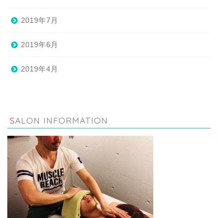
2019年7月
2019年6月
2019年4月
SALON INFORMATION