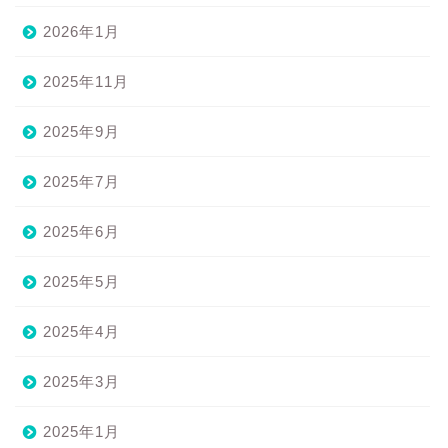
2026年1月
2025年11月
2025年9月
2025年7月
2025年6月
2025年5月
2025年4月
2025年3月
2025年1月