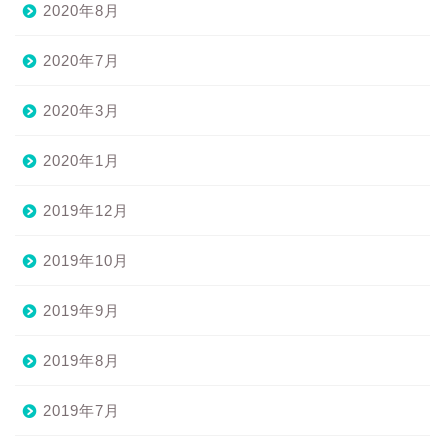
2020年8月
2020年7月
2020年3月
2020年1月
2019年12月
2019年10月
2019年9月
2019年8月
2019年7月