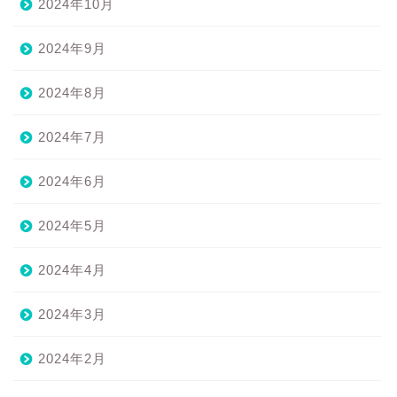
2024年10月
2024年9月
2024年8月
2024年7月
2024年6月
2024年5月
2024年4月
2024年3月
2024年2月