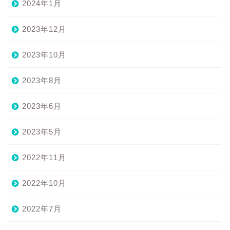
2024年1月
2023年12月
2023年10月
2023年8月
2023年6月
2023年5月
2022年11月
2022年10月
2022年7月