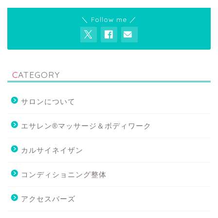
＼ Follow me ／
CATEGORY
サロンについて
エサレン®マッサージ＆ボディワーク
カルサイネイザン
コンディショニング整体
アクセスバーズ