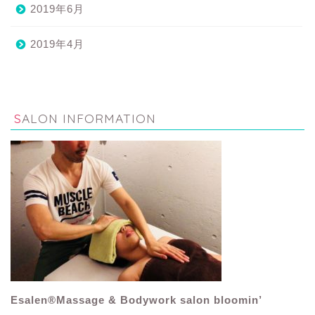
2019年6月
2019年4月
SALON INFORMATION
Esalen®Massage & Bodywork salon bloomin’