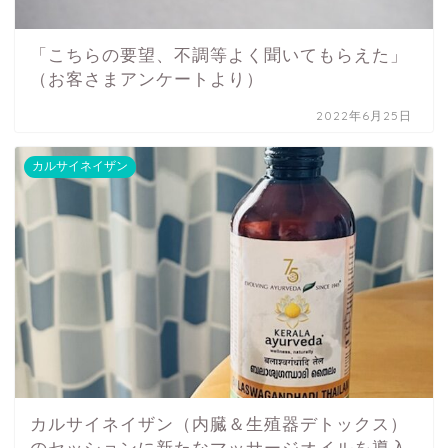
「こちらの要望、不調等よく聞いてもらえた」
（お客さまアンケートより）
2022年6月25日
カルサイネイザン
カルサイネイザン（内臓＆生殖器デトックス）