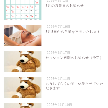
2026年8月1日
8月の営業日のお知らせ
2026年7月19日
8月8日から営業を再開いたします
2026年6月17日
セッション再開のお知らせ（予定）
2026年1月11日
もうしばらくの間、休業させていた
だきます
2025年11月19日