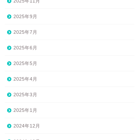
2025年11月
2025年9月
2025年7月
2025年6月
2025年5月
2025年4月
2025年3月
2025年1月
2024年12月