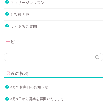
マッサージレッスン
お客様の声
よくあるご質問
ナビ
最近の投稿
8月の営業日のお知らせ
8月8日から営業を再開いたします