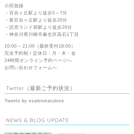
小田急線
－百合ヶ丘駅より徒歩5～7分
－新百合ヶ丘駅より徒歩20分
－読売ランド前駅より徒歩20分
－神奈川県川崎市麻生区高石1丁目
10:00 – 21:00（最終受付18:00）
完全予約制 / 定休日：月・木・金
24時間オンライン予約ページへ
お問い合わせフォームへ
Twitter（最新ご予約状況）
Tweets by esalenmarulove
NEWS & BLOG UPDATE