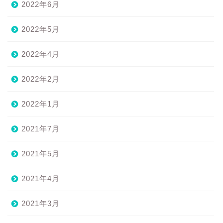
2022年6月
2022年5月
2022年4月
2022年2月
2022年1月
2021年7月
2021年5月
2021年4月
2021年3月