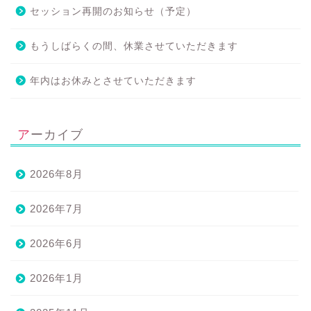
セッション再開のお知らせ（予定）
もうしばらくの間、休業させていただきます
年内はお休みとさせていただきます
アーカイブ
2026年8月
2026年7月
2026年6月
2026年1月