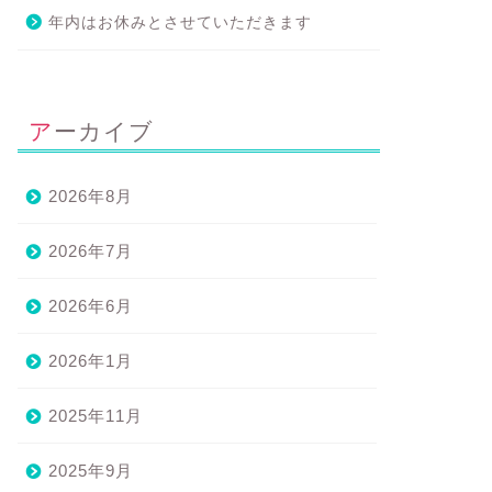
年内はお休みとさせていただきます
アーカイブ
2026年8月
2026年7月
2026年6月
2026年1月
2025年11月
2025年9月