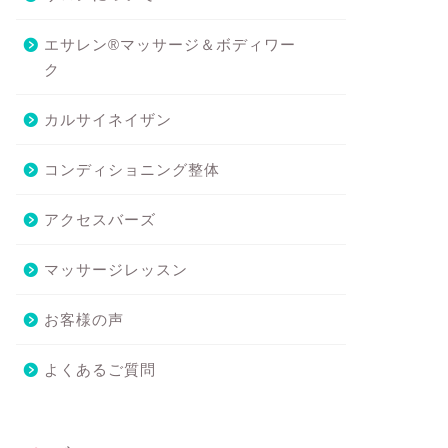
エサレン®マッサージ＆ボディワー
ク
カルサイネイザン
コンディショニング整体
アクセスバーズ
マッサージレッスン
お客様の声
よくあるご質問