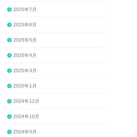
2025年7月
2025年6月
2025年5月
2025年4月
2025年3月
2025年1月
2024年12月
2024年10月
2024年9月