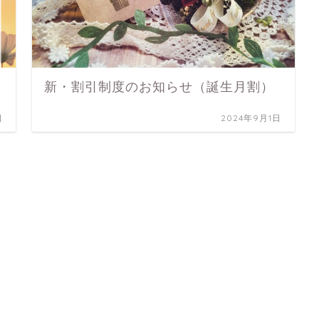
新・割引制度のお知らせ（誕生月割）
日
2024年9月1日