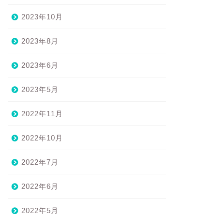
2023年10月
2023年8月
2023年6月
2023年5月
2022年11月
2022年10月
2022年7月
2022年6月
2022年5月