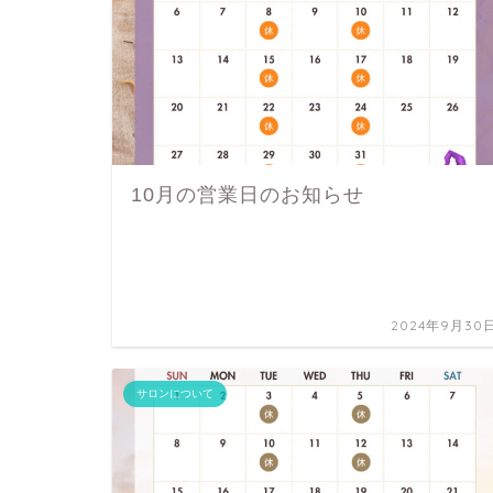
10月の営業日のお知らせ
2024年9月30
サロンについて