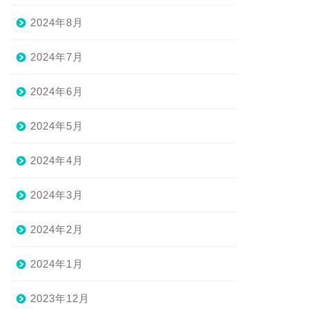
2024年8月
2024年7月
2024年6月
2024年5月
2024年4月
2024年3月
2024年2月
2024年1月
2023年12月