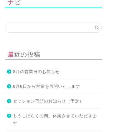
ナビ
最近の投稿
8月の営業日のお知らせ
8月8日から営業を再開いたします
セッション再開のお知らせ（予定）
もうしばらくの間、休業させていただきま
す