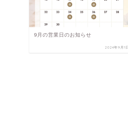
9月の営業日のお知らせ
2024年9月1