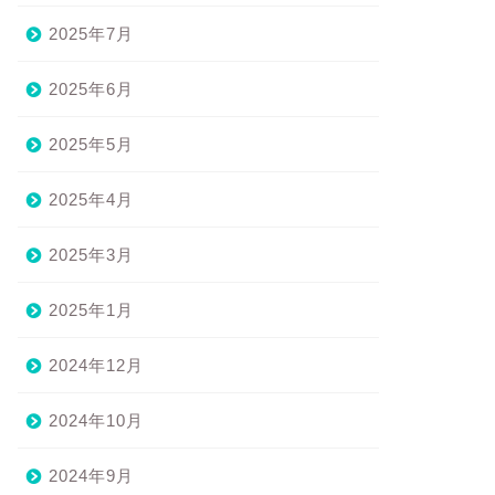
2025年7月
2025年6月
2025年5月
2025年4月
2025年3月
2025年1月
2024年12月
2024年10月
2024年9月