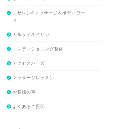
エサレン®マッサージ＆ボディワー
ク
カルサイネイザン
コンディショニング整体
アクセスバーズ
マッサージレッスン
お客様の声
よくあるご質問