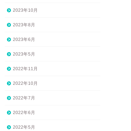
2023年10月
2023年8月
2023年6月
2023年5月
2022年11月
2022年10月
2022年7月
2022年6月
2022年5月