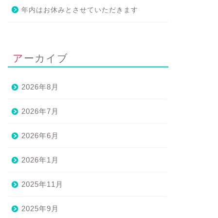
年内はお休みとさせていただきます
アーカイブ
2026年8月
2026年7月
2026年6月
2026年1月
2025年11月
2025年9月