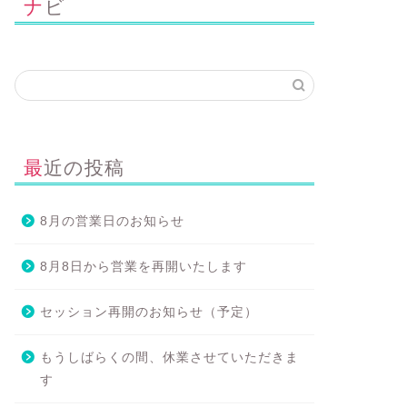
ナビ
最近の投稿
8月の営業日のお知らせ
8月8日から営業を再開いたします
セッション再開のお知らせ（予定）
もうしばらくの間、休業させていただきま
す