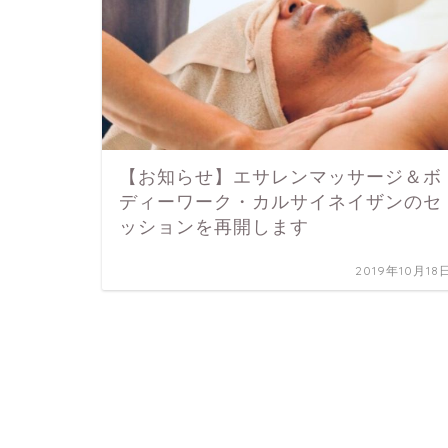
【お知らせ】エサレンマッサージ＆ボ
ディーワーク・カルサイネイザンのセ
ッションを再開します
2019年10月18