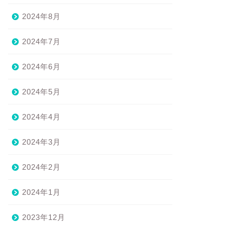
2024年8月
2024年7月
2024年6月
2024年5月
2024年4月
2024年3月
2024年2月
2024年1月
2023年12月