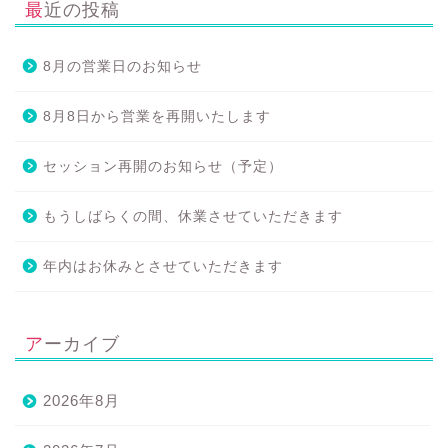
最近の投稿
8月の営業日のお知らせ
8月8日から営業を再開いたします
セッション再開のお知らせ（予定）
もうしばらくの間、休業させていただきます
年内はお休みとさせていただきます
アーカイブ
2026年8月