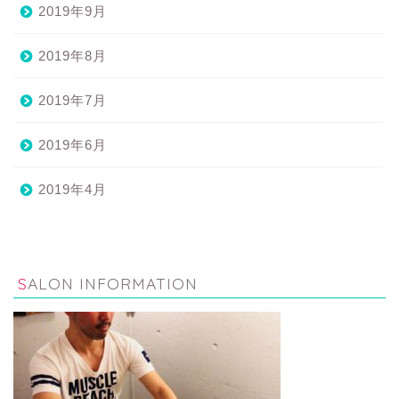
2019年9月
2019年8月
2019年7月
2019年6月
2019年4月
SALON INFORMATION