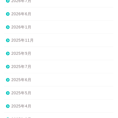
2026年7月
2026年6月
2026年1月
2025年11月
2025年9月
2025年7月
2025年6月
2025年5月
2025年4月