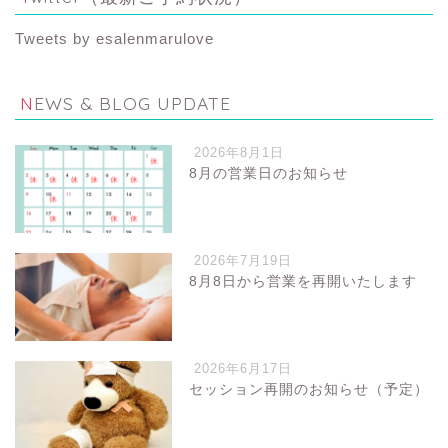
Tweets by esalenmarulove
NEWS & BLOG UPDATE
2026年8月1日
8月の営業日のお知らせ
2026年7月19日
8月8日から営業を再開いたします
2026年6月17日
セッション再開のお知らせ（予定）