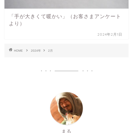
「手が大きくて暖かい」（お客さまアンケート
より）
2024年2月1日
HOME
2024年
2月
まる