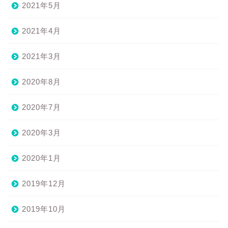
2021年5月
2021年4月
2021年3月
2020年8月
2020年7月
2020年3月
2020年1月
2019年12月
2019年10月