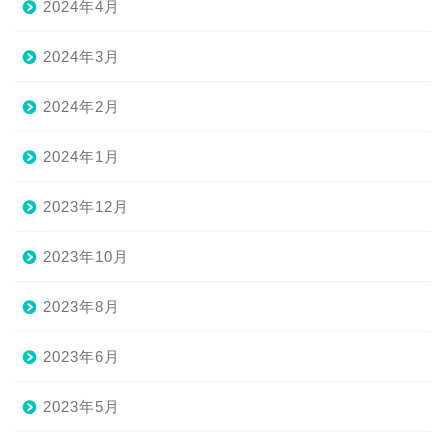
2024年4月
2024年3月
2024年2月
2024年1月
2023年12月
2023年10月
2023年8月
2023年6月
2023年5月