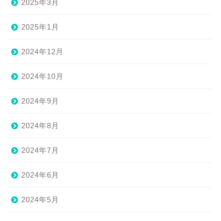
2025年3月
2025年1月
2024年12月
2024年10月
2024年9月
2024年8月
2024年7月
2024年6月
2024年5月