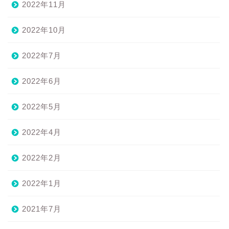
2022年11月
2022年10月
2022年7月
2022年6月
2022年5月
2022年4月
2022年2月
2022年1月
2021年7月