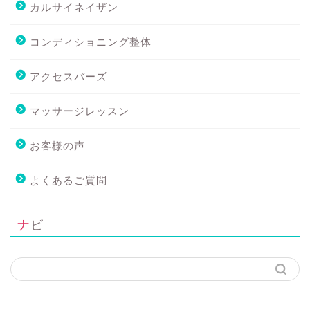
カルサイネイザン
コンディショニング整体
アクセスバーズ
マッサージレッスン
お客様の声
よくあるご質問
ナビ