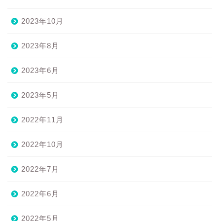
2023年10月
2023年8月
2023年6月
2023年5月
2022年11月
2022年10月
2022年7月
2022年6月
2022年5月