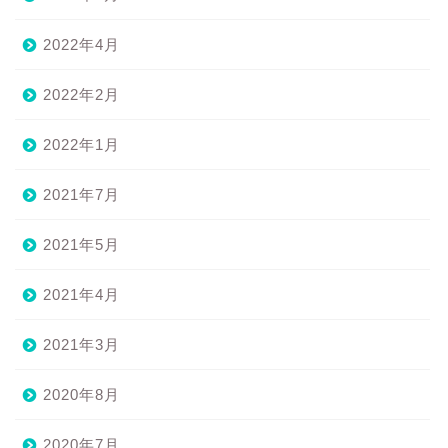
2022年4月
2022年2月
2022年1月
2021年7月
2021年5月
2021年4月
2021年3月
2020年8月
2020年7月