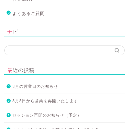
よくあるご質問
ナビ
最近の投稿
8月の営業日のお知らせ
8月8日から営業を再開いたします
セッション再開のお知らせ（予定）