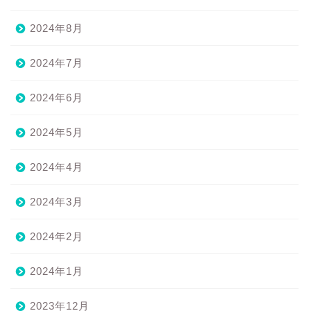
2024年8月
2024年7月
2024年6月
2024年5月
2024年4月
2024年3月
2024年2月
2024年1月
2023年12月