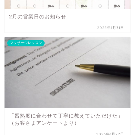
2月の営業日のお知らせ
2025年1月31日
マッサージレッスン
「習熟度に合わせて丁寧に教えていただけた」
（お客さまアンケートより）
2025年1月22日