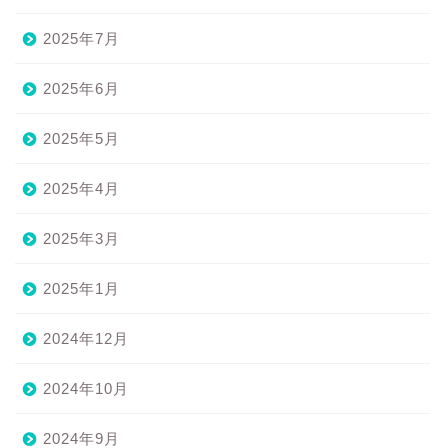
2025年7月
2025年6月
2025年5月
2025年4月
2025年3月
2025年1月
2024年12月
2024年10月
2024年9月