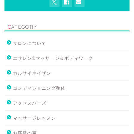
CATEGORY
サロンについて
エサレン®マッサージ＆ボディワーク
カルサイネイザン
コンディショニング整体
アクセスバーズ
マッサージレッスン
お客様の声