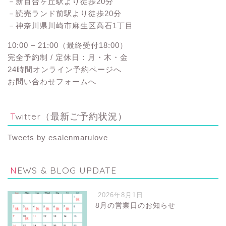
－新百合ヶ丘駅より徒歩20分
－読売ランド前駅より徒歩20分
－神奈川県川崎市麻生区高石1丁目
10:00 – 21:00（最終受付18:00）
完全予約制 / 定休日：月・木・金
24時間オンライン予約ページへ
お問い合わせフォームへ
Twitter（最新ご予約状況）
Tweets by esalenmarulove
NEWS & BLOG UPDATE
2026年8月1日
8月の営業日のお知らせ