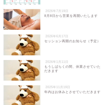
2026年7月19日
8月8日から営業を再開いたします
2026年6月17日
セッション再開のお知らせ（予定）
2026年1月11日
もうしばらくの間、休業させていた
だきます
2025年11月19日
年内はお休みとさせていただきます