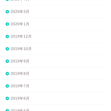
2020年3月
2020年1月
2019年12月
2019年10月
2019年9月
2019年8月
2019年7月
2019年6月
2019年4月