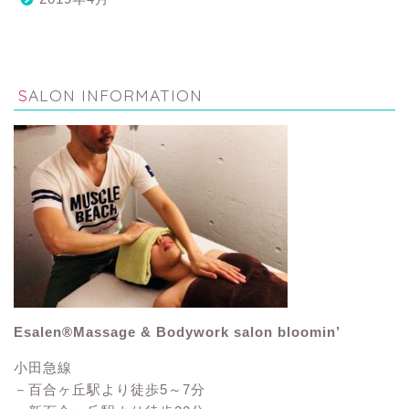
SALON INFORMATION
Esalen®Massage & Bodywork salon bloomin’
小田急線
－百合ヶ丘駅より徒歩5～7分