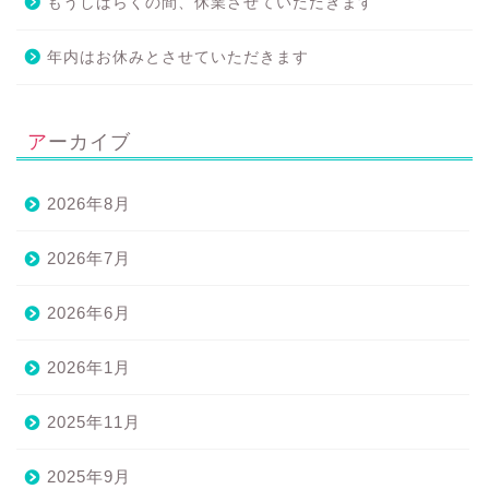
もうしばらくの間、休業させていただきます
年内はお休みとさせていただきます
アーカイブ
2026年8月
2026年7月
2026年6月
2026年1月
2025年11月
2025年9月