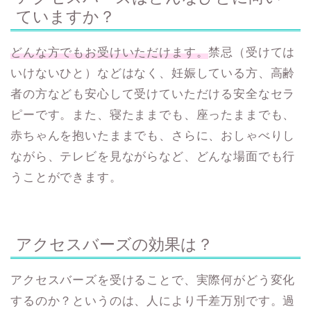
ていますか？
どんな方でもお受けいただけます。
禁忌（受けては
いけないひと）などはなく、妊娠している方、高齢
者の方なども安心して受けていただける安全なセラ
ピーです。また、寝たままでも、座ったままでも、
赤ちゃんを抱いたままでも、さらに、おしゃべりし
ながら、テレビを見ながらなど、どんな場面でも行
うことができます。
アクセスバーズの効果は？
アクセスバーズを受けることで、実際何がどう変化
するのか？というのは、人により千差万別です。
過