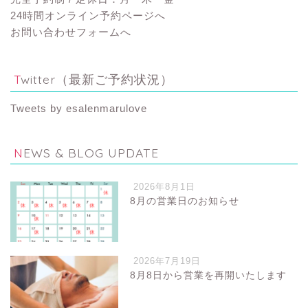
24時間オンライン予約ページへ
お問い合わせフォームへ
Twitter（最新ご予約状況）
Tweets by esalenmarulove
NEWS & BLOG UPDATE
2026年8月1日
8月の営業日のお知らせ
2026年7月19日
8月8日から営業を再開いたします