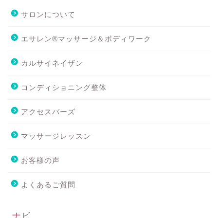
サロンについて
エサレン®マッサージ＆ボディワーク
カルサイネイザン
コンディショニング整体
アクセスバーズ
マッサージレッスン
お客様の声
よくあるご質問
ナビ