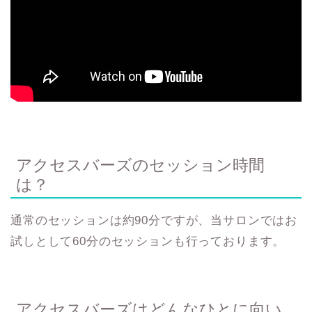
アクセスバーズのセッション時間
は？
通常のセッションは約90分ですが、当サロンではお
試しとして60分のセッションも行っております。
アクセスバーズはどんなひとに向い