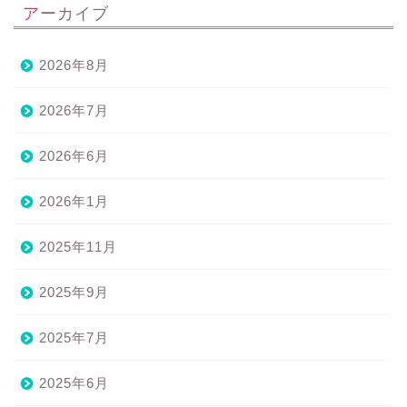
アーカイブ
2026年8月
2026年7月
2026年6月
2026年1月
2025年11月
2025年9月
2025年7月
2025年6月