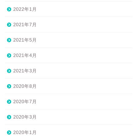
2022年1月
2021年7月
2021年5月
2021年4月
2021年3月
2020年8月
2020年7月
2020年3月
2020年1月