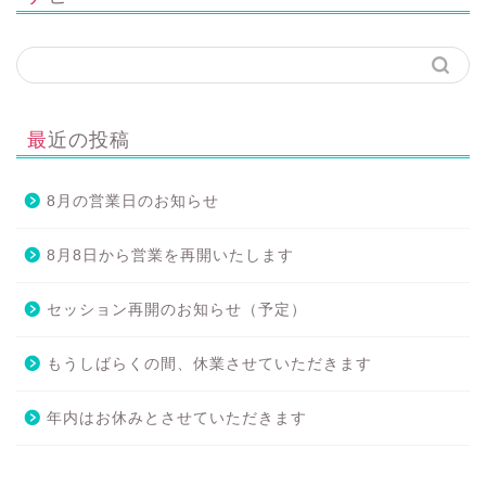
最近の投稿
8月の営業日のお知らせ
8月8日から営業を再開いたします
セッション再開のお知らせ（予定）
もうしばらくの間、休業させていただきます
年内はお休みとさせていただきます