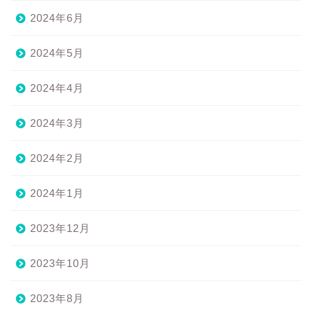
2024年6月
2024年5月
2024年4月
2024年3月
2024年2月
2024年1月
2023年12月
2023年10月
2023年8月