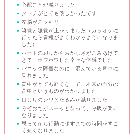
心配ごとが減りました
タッチがとても優しかったです
左脳がスッキリ
嗅覚と聴覚が上がりました（カラオケに
行ったら音程がよくわかるようになりま
した）
ハートの辺りからおかしさがこみあげて
きて、ホワホワした幸せな体感でした
パニック障害なのに、混んでいる電車に
乗れました
背中がとても軽くなって、本来の自分の
背中というものがわかりました
目じりのシワとたるみが減りました
みぞおちがスーッとなって、呼吸が楽に
なりました
思ってから行動に移すまでの時間がすご
く短くなりました