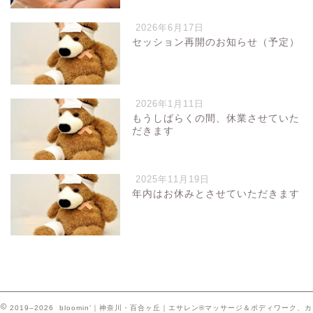
2026年6月17日
セッション再開のお知らせ（予定）
2026年1月11日
もうしばらくの間、休業させていた
だきます
2025年11月19日
年内はお休みとさせていただきます
2019–2026 bloomin’｜神奈川・百合ヶ丘｜エサレン®マッサージ＆ボディワーク、カ