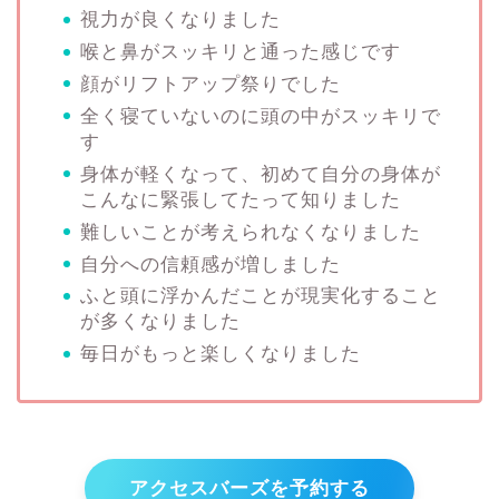
視力が良くなりました
喉と鼻がスッキリと通った感じです
顔がリフトアップ祭りでした
全く寝ていないのに頭の中がスッキリで
す
身体が軽くなって、初めて自分の身体が
こんなに緊張してたって知りました
難しいことが考えられなくなりました
自分への信頼感が増しました
ふと頭に浮かんだことが現実化すること
が多くなりました
毎日がもっと楽しくなりました
アクセスバーズを予約する