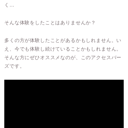
く…
そんな体験をしたことはありませんか？
多くの方が体験したことがあるかもしれません。い
え、今でも体験し続けていることかもしれません。
そんな方にぜひオススメなのが、このアクセスバー
ズです。