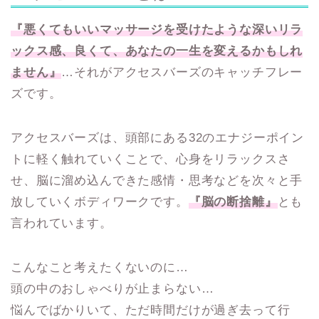
『悪くてもいいマッサージを受けたような深いリラ
ックス感、良くて、あなたの一生を変えるかもしれ
ません』
…それがアクセスバーズのキャッチフレー
ズです。
アクセスバーズは、頭部にある32のエナジーポイン
トに軽く触れていくことで、心身をリラックスさ
せ、脳に溜め込んできた感情・思考などを次々と手
放していくボディワークです。
『脳の断捨離』
とも
言われています。
こんなこと考えたくないのに…
頭の中のおしゃべりが止まらない…
悩んでばかりいて、ただ時間だけが過ぎ去って行