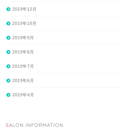
2019年12月
2019年10月
2019年9月
2019年8月
2019年7月
2019年6月
2019年4月
SALON INFORMATION