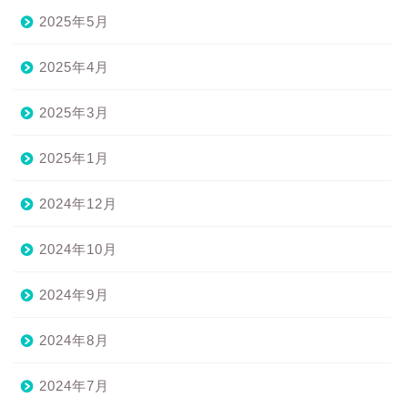
2025年5月
2025年4月
2025年3月
2025年1月
2024年12月
2024年10月
2024年9月
2024年8月
2024年7月