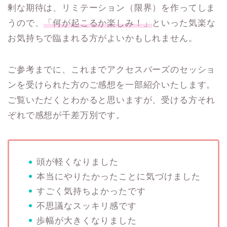
剰な期待は、リミテーション（限界）を作ってしま
うので、
「何が起こるか楽しみ！」
といった気楽な
お気持ちで臨まれる方がよいかもしれません。
ご参考までに、これまでアクセスバーズのセッショ
ンを受けられた方のご感想を一部紹介いたします。
ご覧いただくとわかると思いますが、受ける方それ
ぞれで感想が千差万別です。
頭が軽くなりました
本当にやりたかったことに気づけました
すごく気持ちよかったです
不思議なスッキリ感です
歩幅が大きくなりました