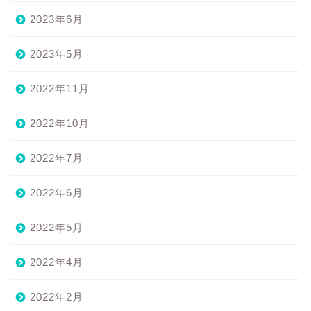
2023年6月
2023年5月
2022年11月
2022年10月
2022年7月
2022年6月
2022年5月
2022年4月
2022年2月