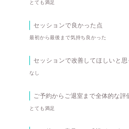
とても満足
セッションで良かった点
最初から最後まで気持ち良かった
セッションで改善してほしいと思
なし
ご予約からご退室まで全体的な評
とても満足