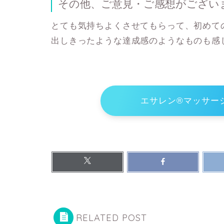
その他、ご意見・ご感想がござい
とても気持ちよくさせてもらって、初めて
出しきったような達成感のようなものも感
エサレン®マッサー
RELATED POST