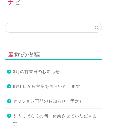
ナビ
最近の投稿
8月の営業日のお知らせ
8月8日から営業を再開いたします
セッション再開のお知らせ（予定）
もうしばらくの間、休業させていただきま
す