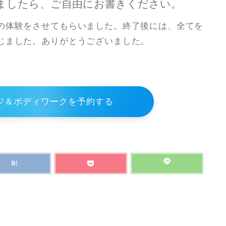
ましたら、ご自由にお書きください。
の体験をさせてもらいました。終了後には、全てを
じました。ありがとうございました。
ジ＆ボディワークを予約する