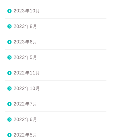
2023年10月
2023年8月
2023年6月
2023年5月
2022年11月
2022年10月
2022年7月
2022年6月
2022年5月