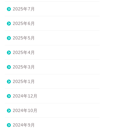
2025年7月
2025年6月
2025年5月
2025年4月
2025年3月
2025年1月
2024年12月
2024年10月
2024年9月