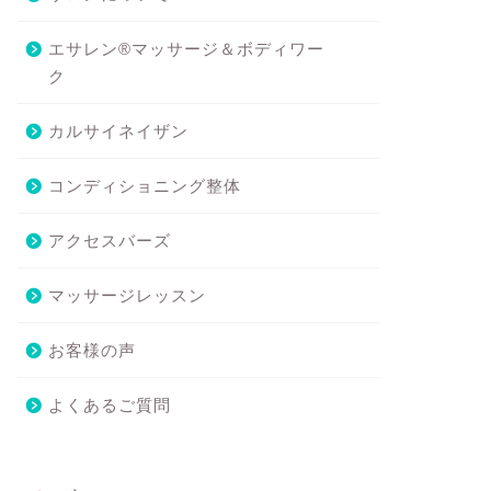
エサレン®マッサージ＆ボディワー
ク
カルサイネイザン
コンディショニング整体
アクセスバーズ
マッサージレッスン
お客様の声
よくあるご質問