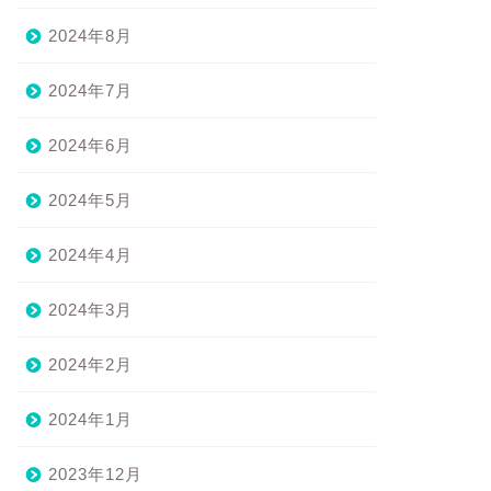
2024年8月
2024年7月
2024年6月
2024年5月
2024年4月
2024年3月
2024年2月
2024年1月
2023年12月