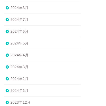
2024年8月
2024年7月
2024年6月
2024年5月
2024年4月
2024年3月
2024年2月
2024年1月
2023年12月