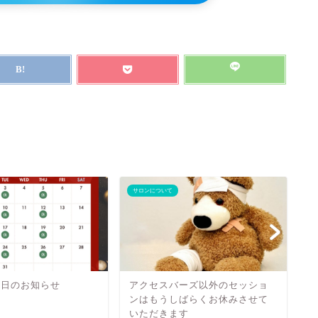
サロンについて
サ
業日のお知らせ
アクセスバーズ以外のセッショ
ンはもうしばらくお休みさせて
いただきます