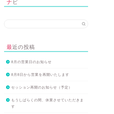
ナビ
周年記念キャンペーンのお知ら
12月の営業日のお知らせ
2024年12月1
2024年6月2日
最近の投稿
8月の営業日のお知らせ
8月8日から営業を再開いたします
セッション再開のお知らせ（予定）
もうしばらくの間、休業させていただきま
す