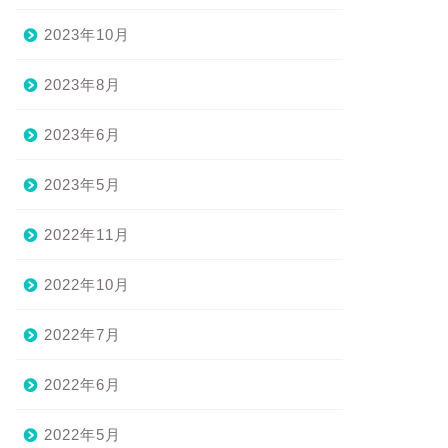
2023年10月
2023年8月
2023年6月
2023年5月
2022年11月
2022年10月
2022年7月
2022年6月
2022年5月