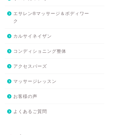
エサレン®マッサージ＆ボディワー
ク
カルサイネイザン
コンディショニング整体
アクセスバーズ
マッサージレッスン
ロンについて
サロンについて
お客様の声
よくあるご質問