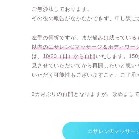
ご無沙汰しております。
その後の報告がなかなかできず、申し訳ご
左手の骨折ですが、まだ痛みは残っている
以内のエサレン®マッサージ＆ボディワー
は、
10/20（日）から再開
いたします。15
見させていただいてから再開したいと思い
いただく可能性もございますこと、ご了承
2カ月ぶりの再開となりますが、改めまし
エサレン®マッサー