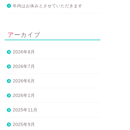
年内はお休みとさせていただきます
アーカイブ
2026年8月
2026年7月
2026年6月
2026年1月
2025年11月
2025年9月