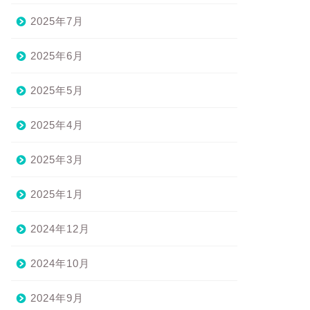
2025年7月
2025年6月
2025年5月
2025年4月
2025年3月
2025年1月
2024年12月
2024年10月
2024年9月