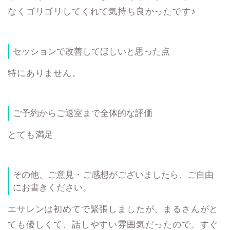
なくゴリゴリしてくれて気持ち良かったです♪
セッションで改善してほしいと思った点
特にありません。
ご予約からご退室まで全体的な評価
とても満足
その他、ご意見・ご感想がございましたら、ご自由
にお書きください。
エサレンは初めてで緊張しましたが、まるさんがと
ても優しくて、話しやすい雰囲気だったので、すぐ