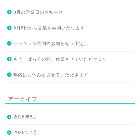
8月の営業日のお知らせ
8月8日から営業を再開いたします
セッション再開のお知らせ（予定）
もうしばらくの間、休業させていただきます
年内はお休みとさせていただきます
アーカイブ
2026年8月
2026年7月