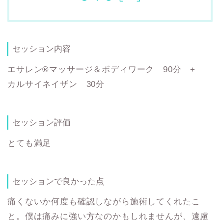
セッション内容
エサレン®マッサージ＆ボディワーク 90分 +
カルサイネイザン 30分
セッション評価
とても満足
セッションで良かった点
痛くないか何度も確認しながら施術してくれたこ
と。僕は痛みに強い方なのかもしれませんが、遠慮