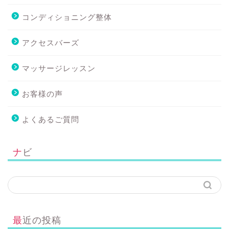
コンディショニング整体
アクセスバーズ
マッサージレッスン
お客様の声
よくあるご質問
ナビ
最近の投稿