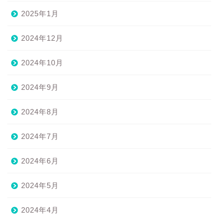
2025年1月
2024年12月
2024年10月
2024年9月
2024年8月
2024年7月
2024年6月
2024年5月
2024年4月