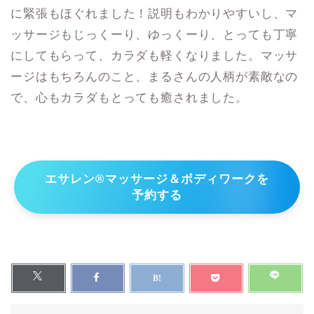
に緊張もほぐれました！説明もわかりやすいし、マ
ッサージもじっくーり、ゆっくーり、とっても丁寧
にしてもらって、カラダも軽くなりました。マッサ
ージはもちろんのこと、まるさんの人柄が素敵なの
で、心もカラダもとっても癒されました。
エサレン®マッサージ＆ボディワークを
予約する