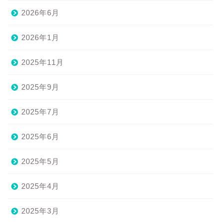
2026年6月
2026年1月
2025年11月
2025年9月
2025年7月
2025年6月
2025年5月
2025年4月
2025年3月