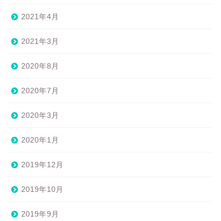
2021年4月
2021年3月
2020年8月
2020年7月
2020年3月
2020年1月
2019年12月
2019年10月
2019年9月