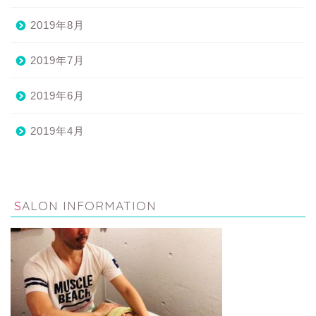
2019年8月
2019年7月
2019年6月
2019年4月
SALON INFORMATION