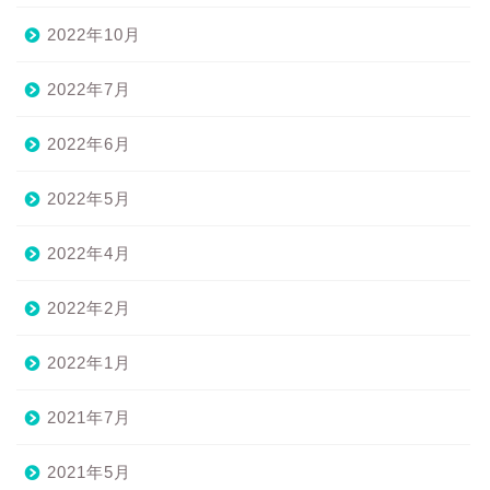
2022年10月
2022年7月
2022年6月
2022年5月
2022年4月
2022年2月
2022年1月
2021年7月
2021年5月