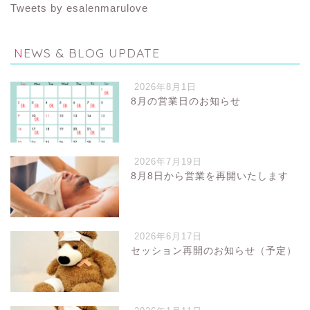
Tweets by esalenmarulove
NEWS & BLOG UPDATE
2026年8月1日
8月の営業日のお知らせ
2026年7月19日
8月8日から営業を再開いたします
2026年6月17日
セッション再開のお知らせ（予定）