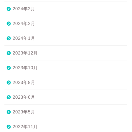
2024年3月
2024年2月
2024年1月
2023年12月
2023年10月
2023年8月
2023年6月
2023年5月
2022年11月