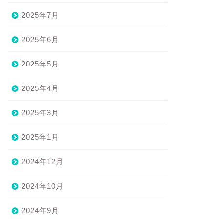
2025年7月
2025年6月
2025年5月
2025年4月
2025年3月
2025年1月
2024年12月
2024年10月
2024年9月