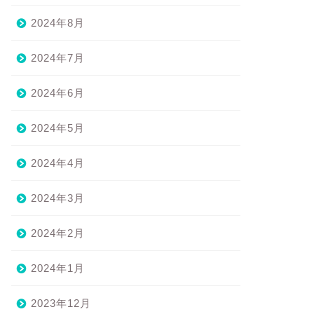
2024年8月
2024年7月
2024年6月
2024年5月
2024年4月
2024年3月
2024年2月
2024年1月
2023年12月