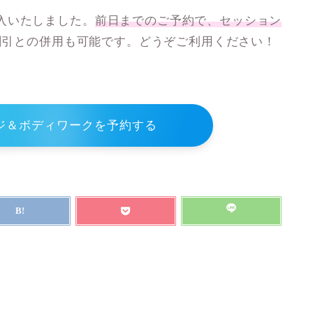
入いたしました。
前日までのご予約で、セッション
割引との併用も可能です。どうぞご利用ください！
ジ＆ボディワークを予約する