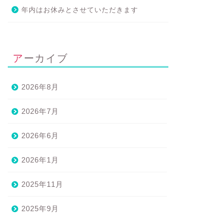
年内はお休みとさせていただきます
アーカイブ
2026年8月
2026年7月
2026年6月
2026年1月
2025年11月
2025年9月