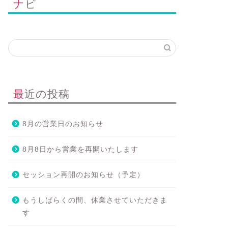
ナビ
最近の投稿
8月の営業日のお知らせ
8月8日から営業を再開いたします
セッション再開のお知らせ（予定）
もうしばらくの間、休業させていただきま
す