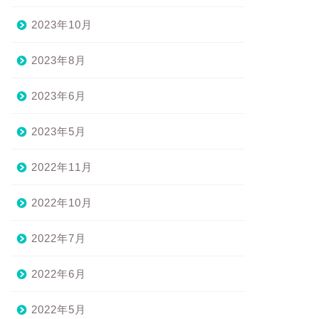
2023年10月
2023年8月
2023年6月
2023年5月
2022年11月
2022年10月
2022年7月
2022年6月
2022年5月