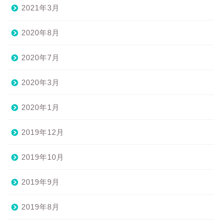
2021年3月
2020年8月
2020年7月
2020年3月
2020年1月
2019年12月
2019年10月
2019年9月
2019年8月