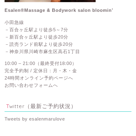
Esalen®Massage & Bodywork salon bloomin’
小田急線
－百合ヶ丘駅より徒歩5～7分
－新百合ヶ丘駅より徒歩20分
－読売ランド前駅より徒歩20分
－神奈川県川崎市麻生区高石1丁目
10:00 – 21:00（最終受付18:00）
完全予約制 / 定休日：月・木・金
24時間オンライン予約ページへ
お問い合わせフォームへ
Twitter（最新ご予約状況）
Tweets by esalenmarulove