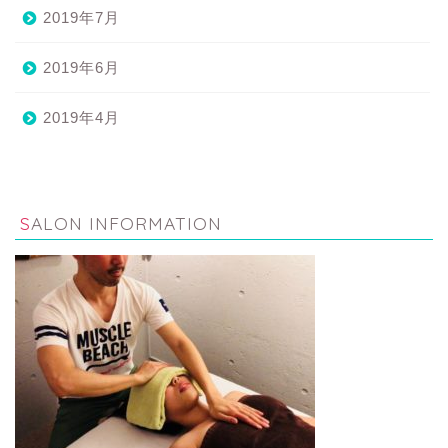
2019年7月
2019年6月
2019年4月
SALON INFORMATION