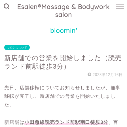
Esalen®Massage & Bodywork
salon
bloomin'
サロンについて
新店舗での営業を開始しました（読売
ランド前駅徒歩3分）
2023年12月16日
先日、店舗移転についてお知らせしましたが、無事
移転が完了し、新店舗での営業を開始いたしまし
た。
新店舗は
小田急線読売ランド前駅南口徒歩3分
、百