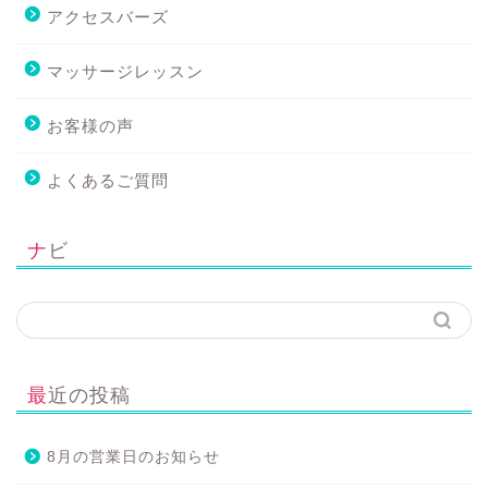
アクセスバーズ
マッサージレッスン
お客様の声
よくあるご質問
ナビ
最近の投稿
8月の営業日のお知らせ