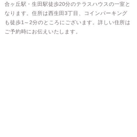
合ヶ丘駅・生田駅徒歩20分のテラスハウスの一室と
なります。住所は西生田3丁目、コインパーキング
も徒歩1～2分のところにございます。詳しい住所は
ご予約時にお伝えいたします。