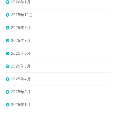
2026年1月
2025年11月
2025年9月
2025年7月
2025年6月
2025年5月
2025年4月
2025年3月
2025年1月