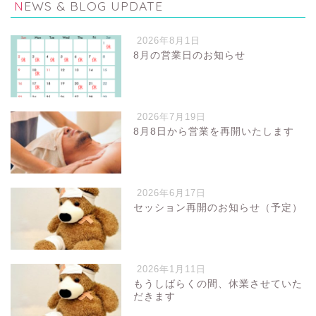
NEWS & BLOG UPDATE
2026年8月1日
8月の営業日のお知らせ
2026年7月19日
8月8日から営業を再開いたします
2026年6月17日
セッション再開のお知らせ（予定）
2026年1月11日
もうしばらくの間、休業させていた
だきます