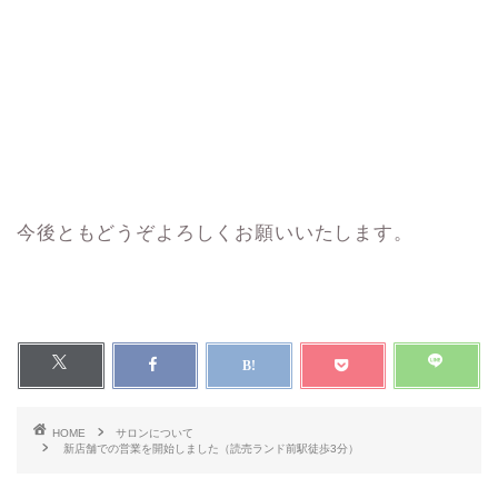
今後ともどうぞよろしくお願いいたします。
HOME
サロンについて
新店舗での営業を開始しました（読売ランド前駅徒歩3分）