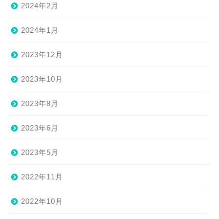
2024年2月
2024年1月
2023年12月
2023年10月
2023年8月
2023年6月
2023年5月
2022年11月
2022年10月