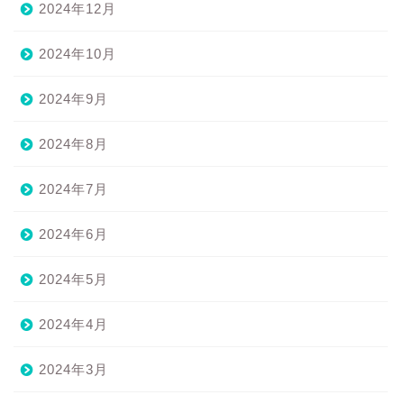
2024年12月
2024年10月
2024年9月
2024年8月
2024年7月
2024年6月
2024年5月
2024年4月
2024年3月