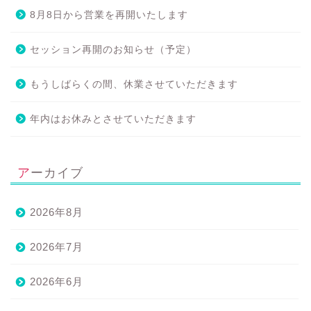
8月8日から営業を再開いたします
セッション再開のお知らせ（予定）
もうしばらくの間、休業させていただきます
年内はお休みとさせていただきます
アーカイブ
2026年8月
2026年7月
2026年6月