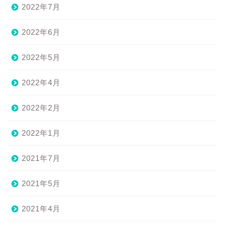
2022年7月
2022年6月
2022年5月
2022年4月
2022年2月
2022年1月
2021年7月
2021年5月
2021年4月