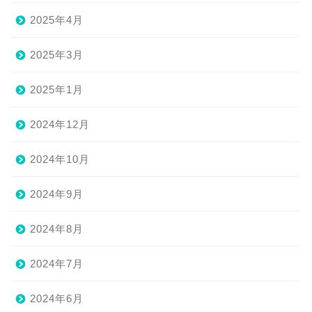
2025年4月
2025年3月
2025年1月
2024年12月
2024年10月
2024年9月
2024年8月
2024年7月
2024年6月