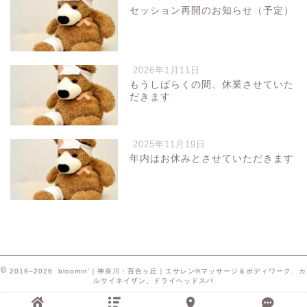
セッション再開のお知らせ（予定）
2026年1月11日
もうしばらくの間、休業させていた
だきます
2025年11月19日
年内はお休みとさせていただきます
2019–2026 bloomin’｜神奈川・百合ヶ丘｜エサレン®マッサージ＆ボディワーク、カ
ルサイネイザン、ドライヘッドスパ