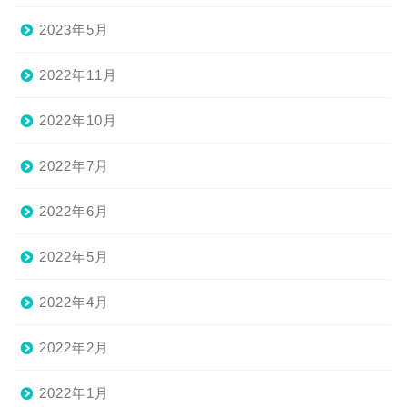
2023年5月
2022年11月
2022年10月
2022年7月
2022年6月
2022年5月
2022年4月
2022年2月
2022年1月