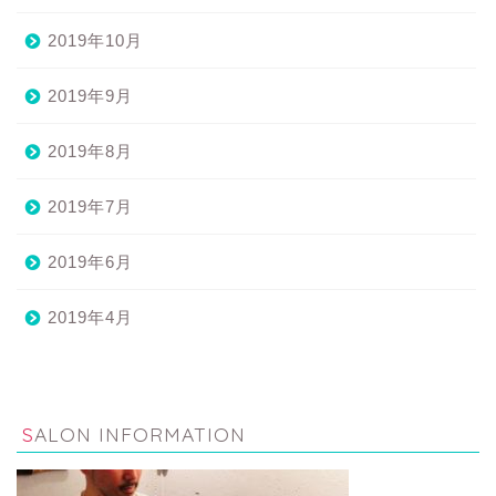
2019年10月
2019年9月
2019年8月
2019年7月
2019年6月
2019年4月
SALON INFORMATION