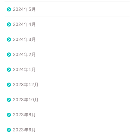
2024年5月
2024年4月
2024年3月
2024年2月
2024年1月
2023年12月
2023年10月
2023年8月
2023年6月