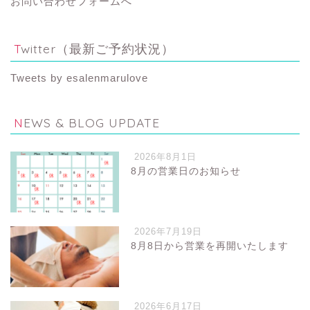
お問い合わせフォームへ
Twitter（最新ご予約状況）
Tweets by esalenmarulove
NEWS & BLOG UPDATE
2026年8月1日
8月の営業日のお知らせ
2026年7月19日
8月8日から営業を再開いたします
2026年6月17日