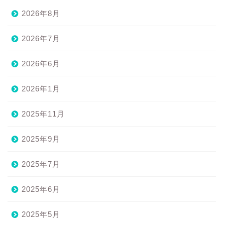
2026年8月
2026年7月
2026年6月
2026年1月
2025年11月
2025年9月
2025年7月
2025年6月
2025年5月