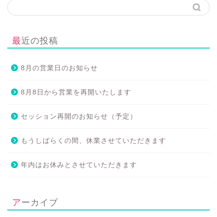
最近の投稿
8月の営業日のお知らせ
8月8日から営業を再開いたします
セッション再開のお知らせ（予定）
もうしばらくの間、休業させていただきます
年内はお休みとさせていただきます
アーカイブ