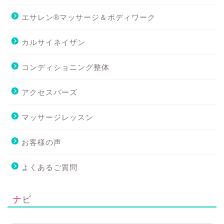
エサレン®マッサージ＆ボディワーク
カルサイネイザン
コンディショニング整体
アクセスバーズ
マッサージレッスン
お客様の声
よくあるご質問
ナビ