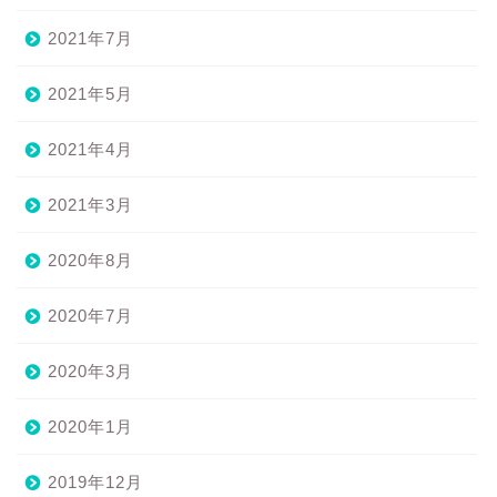
2021年7月
2021年5月
2021年4月
2021年3月
2020年8月
2020年7月
2020年3月
2020年1月
2019年12月