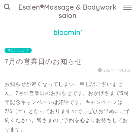
Esalen®Massage & Bodywork
salon
bloomin'
サロンについて
7月の営業日のお知らせ
2024年7月3日
お知らせが遅くなってしまい、申し訳ございませ
ん。7月の営業日のお知らせです。おかげさまで5周
年記念キャンペーンは好評です。キャンペーンは
7/6（土）となっておりますので、ぜひお早めにご予
約ください。皆さまのご予約を心よりお待ちしてお
ります。