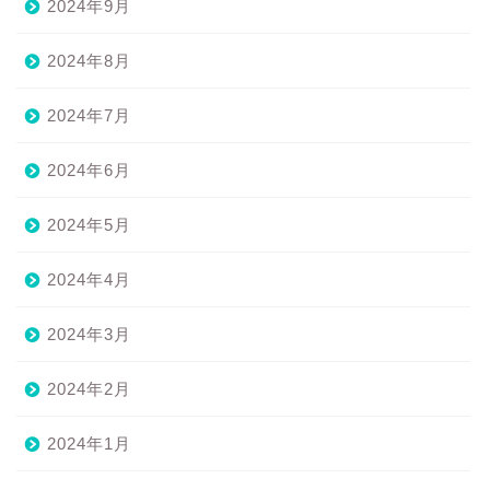
2024年9月
2024年8月
2024年7月
2024年6月
2024年5月
2024年4月
2024年3月
2024年2月
2024年1月