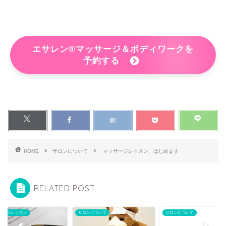
エサレン®マッサージ＆ボディワークを
予約する
HOME
サロンについて
マッサージレッスン、はじめます
RELATED POST
サージレッスン
サロンについて
サロンについて