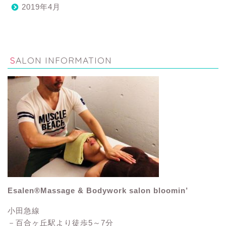
2019年4月
SALON INFORMATION
Esalen®Massage & Bodywork salon bloomin’
小田急線
－百合ヶ丘駅より徒歩5～7分