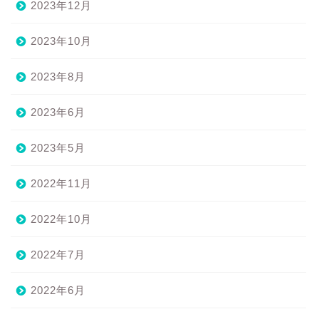
2023年12月
2023年10月
2023年8月
2023年6月
2023年5月
2022年11月
2022年10月
2022年7月
2022年6月