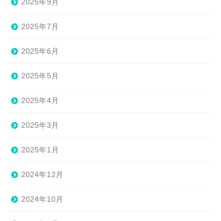
2025年9月
2025年7月
2025年6月
2025年5月
2025年4月
2025年3月
2025年1月
2024年12月
2024年10月