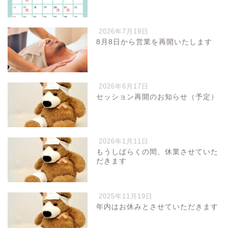
2026年7月19日
8月8日から営業を再開いたします
2026年6月17日
セッション再開のお知らせ（予定）
2026年1月11日
もうしばらくの間、休業させていた
だきます
2025年11月19日
年内はお休みとさせていただきます