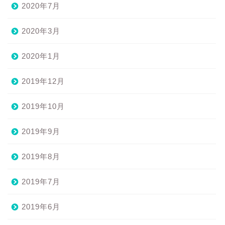
2020年7月
2020年3月
2020年1月
2019年12月
2019年10月
2019年9月
2019年8月
2019年7月
2019年6月