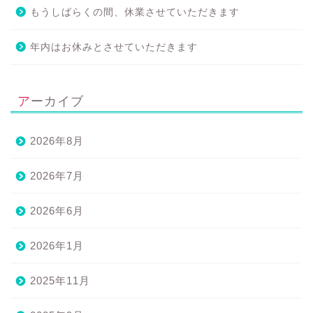
もうしばらくの間、休業させていただきます
年内はお休みとさせていただきます
アーカイブ
2026年8月
2026年7月
2026年6月
2026年1月
2025年11月