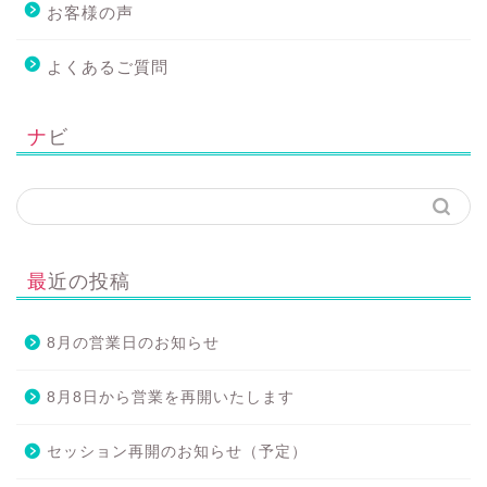
お客様の声
よくあるご質問
ナビ
最近の投稿
8月の営業日のお知らせ
8月8日から営業を再開いたします
セッション再開のお知らせ（予定）