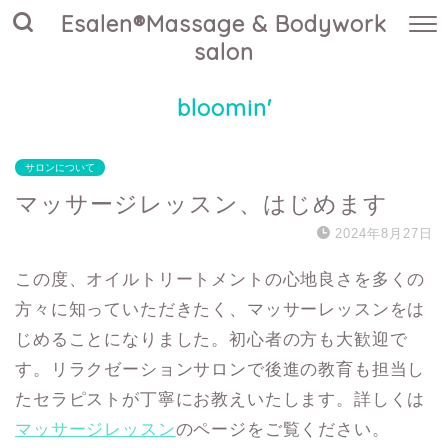
Esalen®Massage & Bodywork
salon
bloomin'
サロンについて
マッサージレッスン、はじめます
2024年8月27日
この度、オイルトリートメントの心地良さを多くの
方々に知っていただきたく、マッサーレッスンをは
じめることになりました。初心者の方も大歓迎で
す。リラクゼーションサロンで後進の教育も担当し
たセラピストが丁寧にお教えいたします。詳しくは
マッサージレッスン
のページをご覧ください。