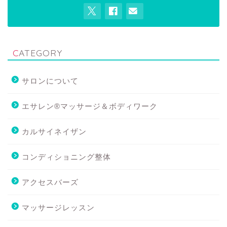
CATEGORY
サロンについて
エサレン®マッサージ＆ボディワーク
カルサイネイザン
コンディショニング整体
アクセスバーズ
マッサージレッスン