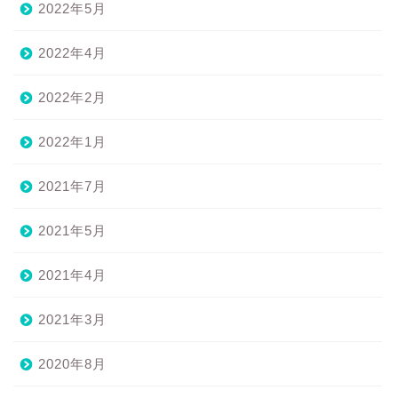
2022年5月
2022年4月
2022年2月
2022年1月
2021年7月
2021年5月
2021年4月
2021年3月
2020年8月