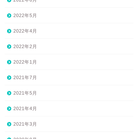
2022年5月
2022年4月
2022年2月
2022年1月
2021年7月
2021年5月
2021年4月
2021年3月