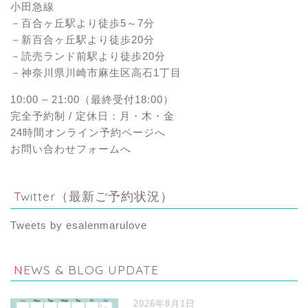
小田急線
－百合ヶ丘駅より徒歩5～7分
－新百合ヶ丘駅より徒歩20分
－読売ランド前駅より徒歩20分
－神奈川県川崎市麻生区高石1丁目
10:00 – 21:00（最終受付18:00）
完全予約制 / 定休日：月・木・金
24時間オンライン予約ページへ
お問い合わせフォームへ
Twitter（最新ご予約状況）
Tweets by esalenmarulove
NEWS & BLOG UPDATE
2026年8月1日