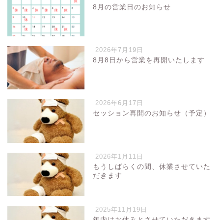
8月の営業日のお知らせ
2026年7月19日
8月8日から営業を再開いたします
2026年6月17日
セッション再開のお知らせ（予定）
2026年1月11日
もうしばらくの間、休業させていた
だきます
2025年11月19日
年内はお休みとさせていただきます