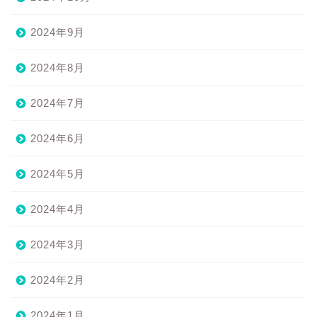
2024年9月
2024年8月
2024年7月
2024年6月
2024年5月
2024年4月
2024年3月
2024年2月
2024年1月