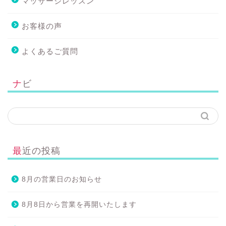
マッサージレッスン
お客様の声
よくあるご質問
ナビ
最近の投稿
8月の営業日のお知らせ
8月8日から営業を再開いたします