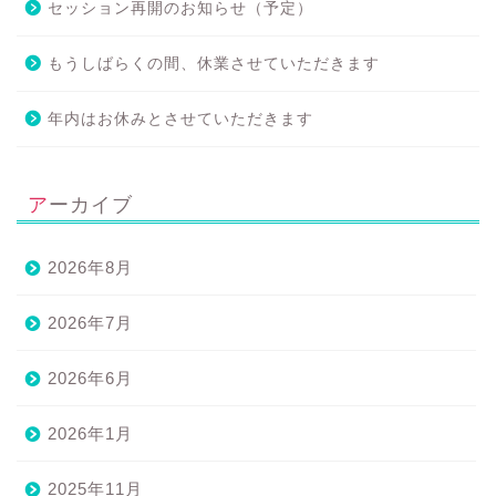
セッション再開のお知らせ（予定）
もうしばらくの間、休業させていただきます
年内はお休みとさせていただきます
アーカイブ
2026年8月
2026年7月
2026年6月
2026年1月
2025年11月