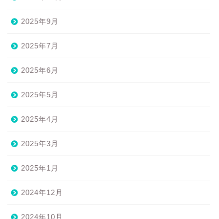
2025年9月
2025年7月
2025年6月
2025年5月
2025年4月
2025年3月
2025年1月
2024年12月
2024年10月