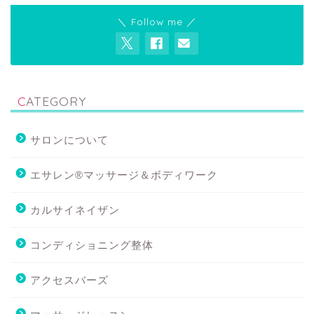
＼ Follow me ／
CATEGORY
サロンについて
エサレン®マッサージ＆ボディワーク
カルサイネイザン
コンディショニング整体
アクセスバーズ