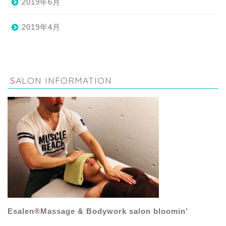
2019年6月
2019年4月
SALON INFORMATION
Esalen®Massage & Bodywork salon bloomin’