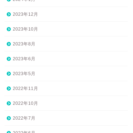
2023年12月
2023年10月
2023年8月
2023年6月
2023年5月
2022年11月
2022年10月
2022年7月
2022年6月