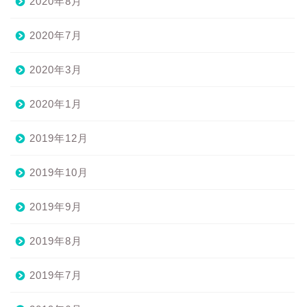
2020年8月
2020年7月
2020年3月
2020年1月
2019年12月
2019年10月
2019年9月
2019年8月
2019年7月