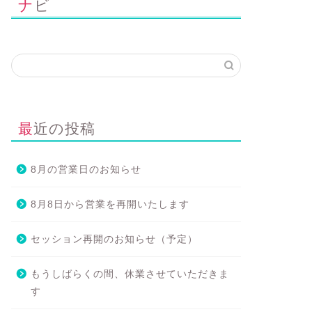
ナビ
最近の投稿
8月の営業日のお知らせ
8月8日から営業を再開いたします
セッション再開のお知らせ（予定）
もうしばらくの間、休業させていただきま
す