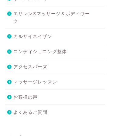
エサレン®マッサージ＆ボディワー
ク
カルサイネイザン
コンディショニング整体
アクセスバーズ
マッサージレッスン
お客様の声
よくあるご質問