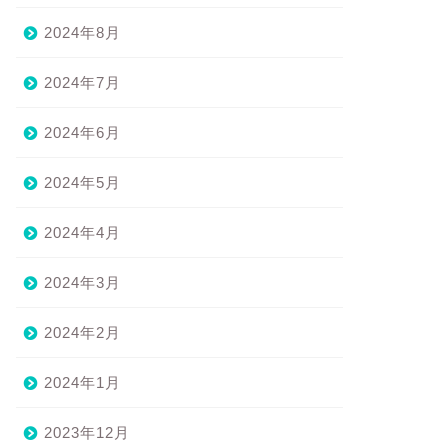
2024年8月
2024年7月
2024年6月
2024年5月
2024年4月
2024年3月
2024年2月
2024年1月
2023年12月