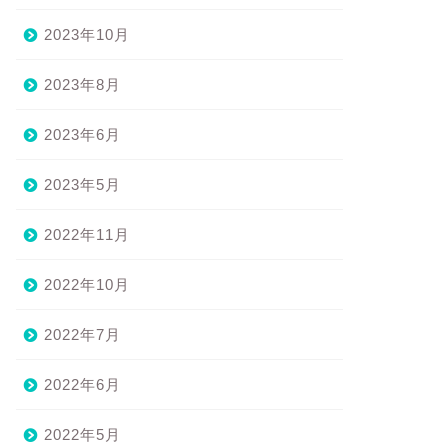
2023年10月
2023年8月
2023年6月
2023年5月
2022年11月
2022年10月
2022年7月
2022年6月
2022年5月