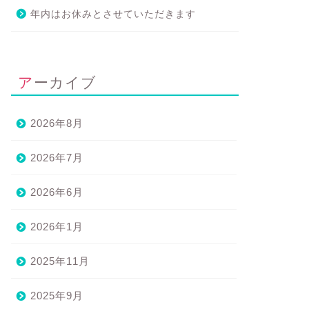
年内はお休みとさせていただきます
アーカイブ
2026年8月
2026年7月
2026年6月
2026年1月
2025年11月
2025年9月