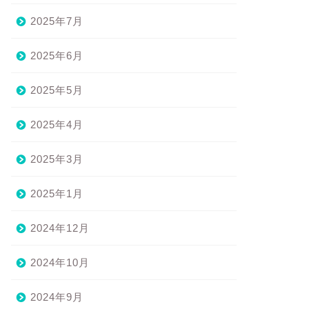
2025年7月
2025年6月
2025年5月
2025年4月
2025年3月
2025年1月
2024年12月
2024年10月
2024年9月