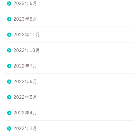
2023年6月
2023年5月
2022年11月
2022年10月
2022年7月
2022年6月
2022年5月
2022年4月
2022年2月