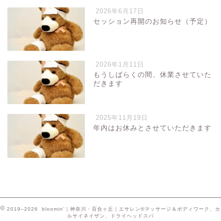
2026年6月17日
セッション再開のお知らせ（予定）
2026年1月11日
もうしばらくの間、休業させていた
だきます
2025年11月19日
年内はお休みとさせていただきます
2019–2026 bloomin’｜神奈川・百合ヶ丘｜エサレン®マッサージ＆ボディワーク、カ
ルサイネイザン、ドライヘッドスパ