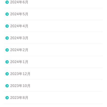
2024年6月
2024年5月
2024年4月
2024年3月
2024年2月
2024年1月
2023年12月
2023年10月
2023年8月