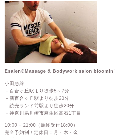
Esalen®Massage & Bodywork salon bloomin’
小田急線
－百合ヶ丘駅より徒歩5～7分
－新百合ヶ丘駅より徒歩20分
－読売ランド前駅より徒歩20分
－神奈川県川崎市麻生区高石1丁目
10:00 – 21:00（最終受付18:00）
完全予約制 / 定休日：月・木・金