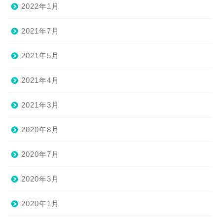
2022年1月
2021年7月
2021年5月
2021年4月
2021年3月
2020年8月
2020年7月
2020年3月
2020年1月