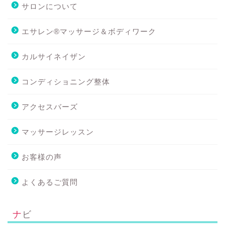
サロンについて
エサレン®マッサージ＆ボディワーク
カルサイネイザン
コンディショニング整体
アクセスバーズ
マッサージレッスン
お客様の声
よくあるご質問
ナビ