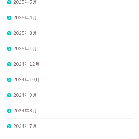
2025年5月
2025年4月
2025年3月
2025年1月
2024年12月
2024年10月
2024年9月
2024年8月
2024年7月