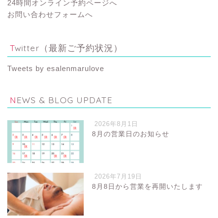
24時間オンライン予約ページへ
お問い合わせフォームへ
Twitter（最新ご予約状況）
Tweets by esalenmarulove
NEWS & BLOG UPDATE
2026年8月1日
8月の営業日のお知らせ
2026年7月19日
8月8日から営業を再開いたします