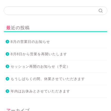
最近の投稿
8月の営業日のお知らせ
8月8日から営業を再開いたします
セッション再開のお知らせ（予定）
もうしばらくの間、休業させていただきます
年内はお休みとさせていただきます
アーカイブ