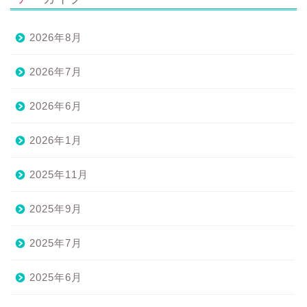
2026年8月
2026年7月
2026年6月
2026年1月
2025年11月
2025年9月
2025年7月
2025年6月