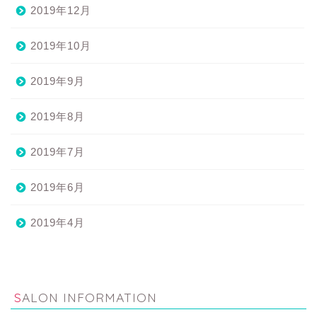
2019年12月
2019年10月
2019年9月
2019年8月
2019年7月
2019年6月
2019年4月
SALON INFORMATION