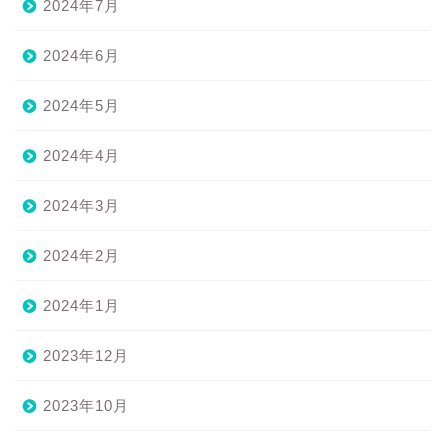
2024年7月
2024年6月
2024年5月
2024年4月
2024年3月
2024年2月
2024年1月
2023年12月
2023年10月