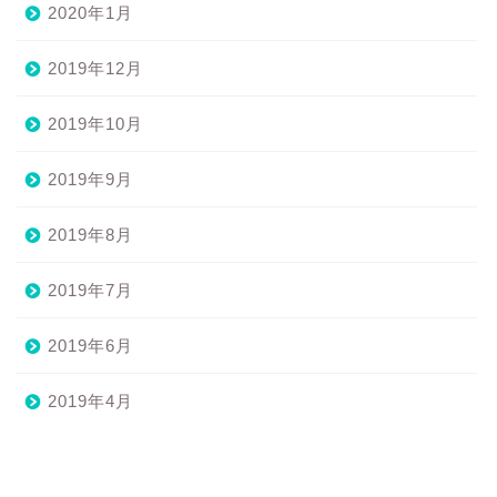
2020年1月
2019年12月
2019年10月
2019年9月
2019年8月
2019年7月
2019年6月
2019年4月