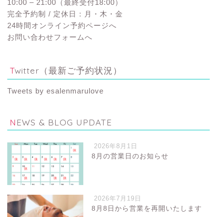
10:00 – 21:00（最終受付18:00）
完全予約制 / 定休日：月・木・金
24時間オンライン予約ページへ
お問い合わせフォームへ
Twitter（最新ご予約状況）
Tweets by esalenmarulove
NEWS & BLOG UPDATE
2026年8月1日
8月の営業日のお知らせ
2026年7月19日
8月8日から営業を再開いたします