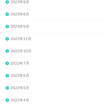
2023年8月
2023年6月
2023年5月
2022年11月
2022年10月
2022年7月
2022年6月
2022年5月
2022年4月