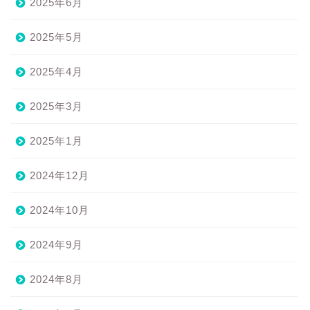
2025年6月
2025年5月
2025年4月
2025年3月
2025年1月
2024年12月
2024年10月
2024年9月
2024年8月