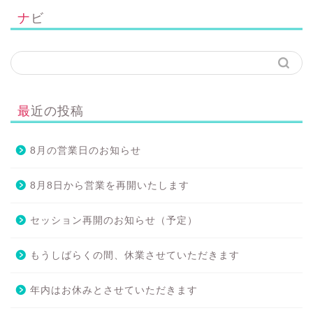
ナビ
最近の投稿
8月の営業日のお知らせ
8月8日から営業を再開いたします
セッション再開のお知らせ（予定）
もうしばらくの間、休業させていただきます
年内はお休みとさせていただきます