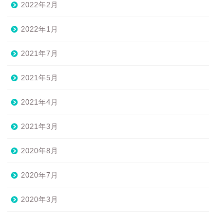
2022年2月
2022年1月
2021年7月
2021年5月
2021年4月
2021年3月
2020年8月
2020年7月
2020年3月