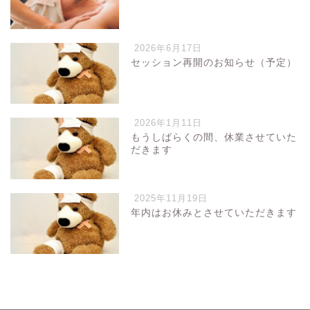
2026年6月17日
セッション再開のお知らせ（予定）
2026年1月11日
もうしばらくの間、休業させていた
だきます
2025年11月19日
年内はお休みとさせていただきます