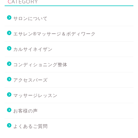
CATEGORY
サロンについて
エサレン®マッサージ＆ボディワーク
カルサイネイザン
コンディショニング整体
アクセスバーズ
マッサージレッスン
お客様の声
よくあるご質問