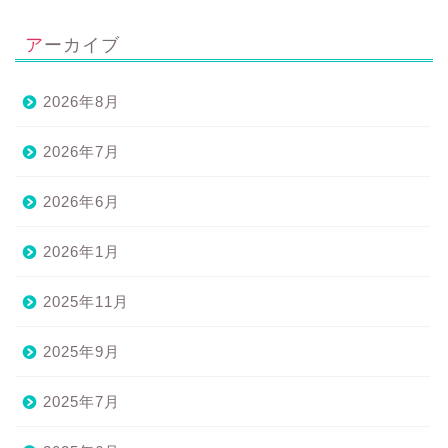
アーカイブ
2026年8月
2026年7月
2026年6月
2026年1月
2025年11月
2025年9月
2025年7月