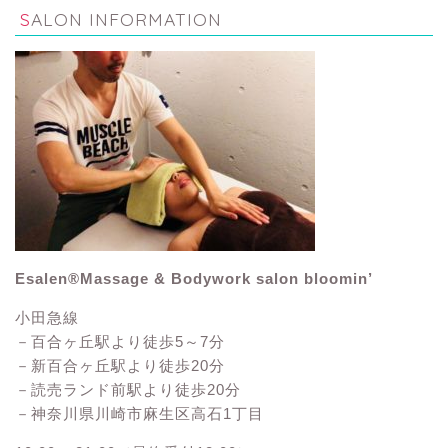
SALON INFORMATION
Esalen®Massage & Bodywork salon bloomin’
小田急線
－百合ヶ丘駅より徒歩5～7分
－新百合ヶ丘駅より徒歩20分
－読売ランド前駅より徒歩20分
－神奈川県川崎市麻生区高石1丁目