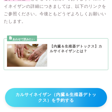
イネイザンの詳細につきましては、以下のリンクを
ご参照ください。今後ともどうぞよろしくお願いい
たします。
【内臓＆生殖器デトックス】カ
ルサイネイザンとは？
カルサイネイザン（内臓＆生殖器デトッ
クス）を予約する