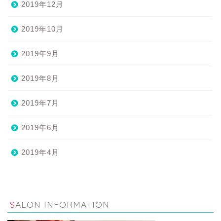
2019年12月
2019年10月
2019年9月
2019年8月
2019年7月
2019年6月
2019年4月
SALON INFORMATION