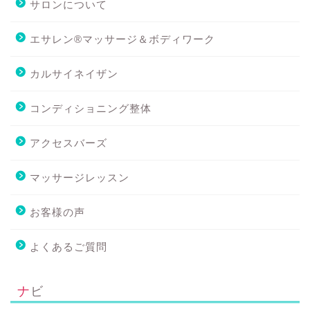
サロンについて
エサレン®マッサージ＆ボディワーク
カルサイネイザン
コンディショニング整体
アクセスバーズ
マッサージレッスン
お客様の声
よくあるご質問
ナビ