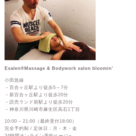
Esalen®Massage & Bodywork salon bloomin’
小田急線
－百合ヶ丘駅より徒歩5～7分
－新百合ヶ丘駅より徒歩20分
－読売ランド前駅より徒歩20分
－神奈川県川崎市麻生区高石1丁目
10:00 – 21:00（最終受付18:00）
完全予約制 / 定休日：月・木・金
24時間オンライン予約ページへ