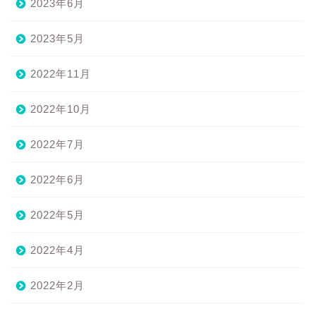
2023年6月
2023年5月
2022年11月
2022年10月
2022年7月
2022年6月
2022年5月
2022年4月
2022年2月