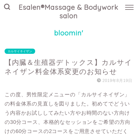
Esalen®Massage & Bodywork
salon
bloomin'
カルサイネイザン
【内臓＆生殖器デトックス】カルサイ
ネイザン料金体系変更のお知らせ
2019年8月19日
この度、男性限定メニューの「カルサイネイザン」
の料金体系の見直しを図りました。初めてでどうい
う内容かお試ししてみたい方やお時間のない方向け
の30分コース、本格的なセッションをご希望の方向
けの60分コースの2コースをご用意させていただく