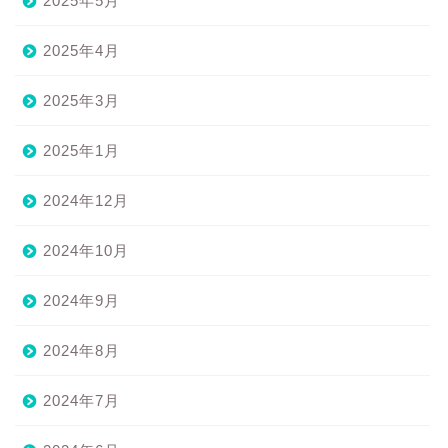
2025年5月
2025年4月
2025年3月
2025年1月
2024年12月
2024年10月
2024年9月
2024年8月
2024年7月