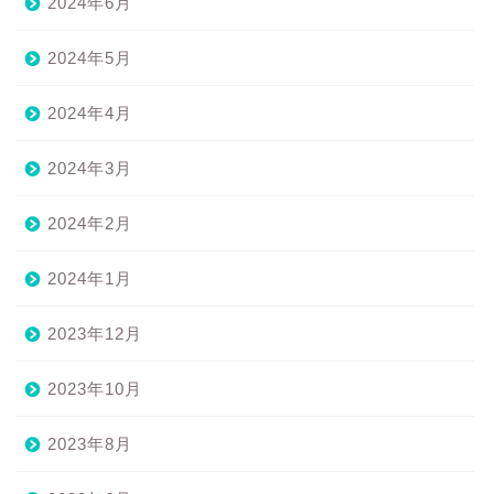
2024年6月
2024年5月
2024年4月
2024年3月
2024年2月
2024年1月
2023年12月
2023年10月
2023年8月