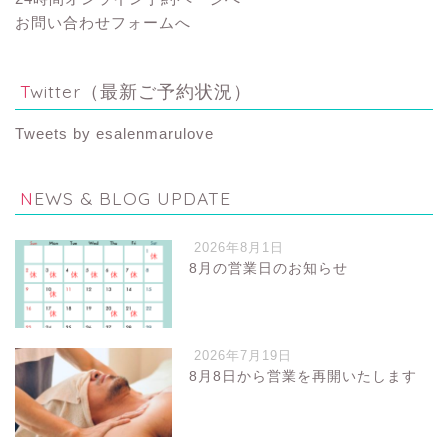
お問い合わせフォームへ
Twitter（最新ご予約状況）
Tweets by esalenmarulove
NEWS & BLOG UPDATE
2026年8月1日
8月の営業日のお知らせ
2026年7月19日
8月8日から営業を再開いたします