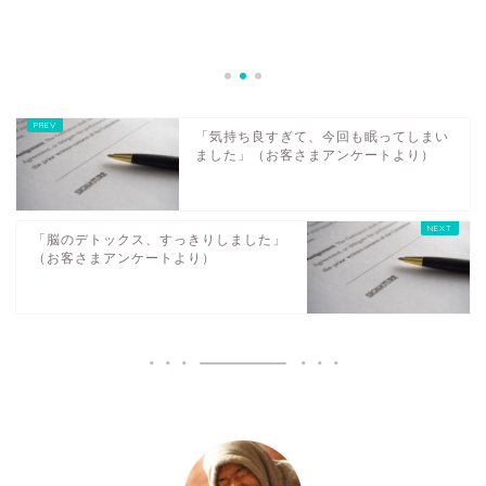
「気持ち良すぎて、今回も眠ってしまい
ました」（お客さまアンケートより）
「脳のデトックス、すっきりしました」
（お客さまアンケートより）