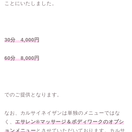
ことにいたしました。
30分 4,000円
60分 8,000円
でのご提供となります。
なお、カルサイネイザンは単独のメニューではな
く、
エサレン®マッサージ＆ボディワークのオプシ
ョンメニュー
とさせていただいております。カルサ