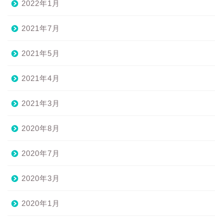
2022年1月
2021年7月
2021年5月
2021年4月
2021年3月
2020年8月
2020年7月
2020年3月
2020年1月