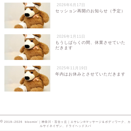
2026年6月17日
セッション再開のお知らせ（予定）
2026年1月11日
もうしばらくの間、休業させていた
だきます
2025年11月19日
年内はお休みとさせていただきます
2019–2026 bloomin’｜神奈川・百合ヶ丘｜エサレン®マッサージ＆ボディワーク、カ
ルサイネイザン、ドライヘッドスパ