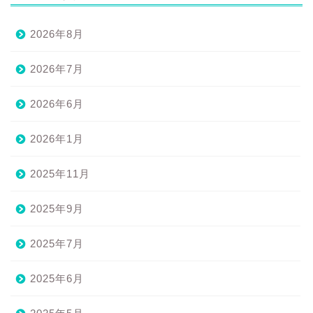
2026年8月
2026年7月
2026年6月
2026年1月
2025年11月
2025年9月
2025年7月
2025年6月