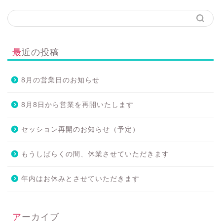
最近の投稿
8月の営業日のお知らせ
8月8日から営業を再開いたします
セッション再開のお知らせ（予定）
もうしばらくの間、休業させていただきます
年内はお休みとさせていただきます
アーカイブ