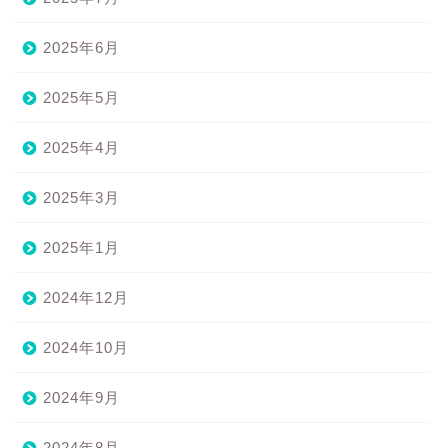
2025年6月
2025年5月
2025年4月
2025年3月
2025年1月
2024年12月
2024年10月
2024年9月
2024年8月