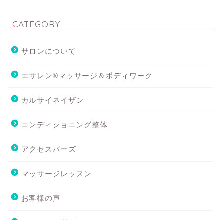
CATEGORY
サロンについて
エサレン®マッサージ＆ボディワーク
カルサイネイザン
コンディショニング整体
アクセスバーズ
マッサージレッスン
お客様の声