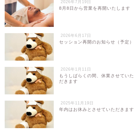
2026年7月19日
8月8日から営業を再開いたします
2026年6月17日
セッション再開のお知らせ（予定）
2026年1月11日
もうしばらくの間、休業させていた
だきます
2025年11月19日
年内はお休みとさせていただきます