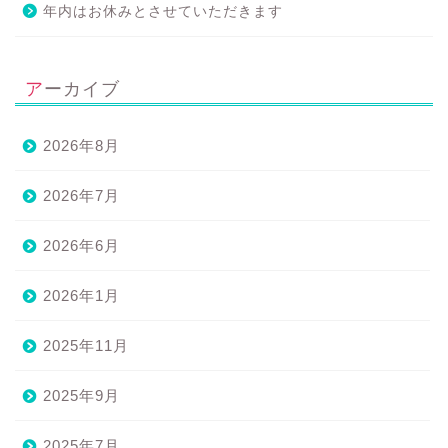
年内はお休みとさせていただきます
アーカイブ
2026年8月
2026年7月
2026年6月
2026年1月
2025年11月
2025年9月
2025年7月