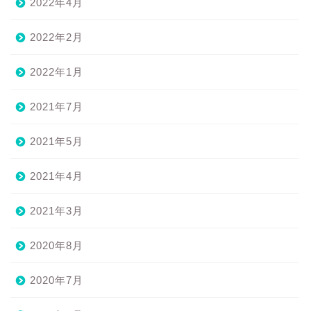
2022年4月
2022年2月
2022年1月
2021年7月
2021年5月
2021年4月
2021年3月
2020年8月
2020年7月