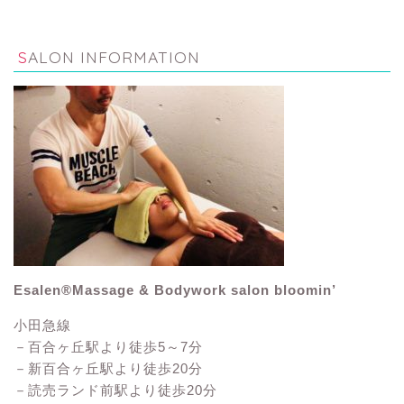
SALON INFORMATION
Esalen®Massage & Bodywork salon bloomin’
小田急線
－百合ヶ丘駅より徒歩5～7分
－新百合ヶ丘駅より徒歩20分
－読売ランド前駅より徒歩20分