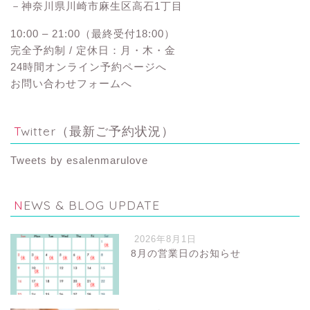
－神奈川県川崎市麻生区高石1丁目
10:00 – 21:00（最終受付18:00）
完全予約制 / 定休日：月・木・金
24時間オンライン予約ページへ
お問い合わせフォームへ
Twitter（最新ご予約状況）
Tweets by esalenmarulove
NEWS & BLOG UPDATE
2026年8月1日
8月の営業日のお知らせ