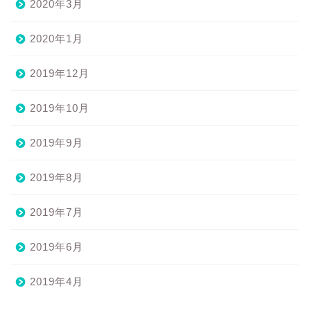
2020年3月
2020年1月
2019年12月
2019年10月
2019年9月
2019年8月
2019年7月
2019年6月
2019年4月