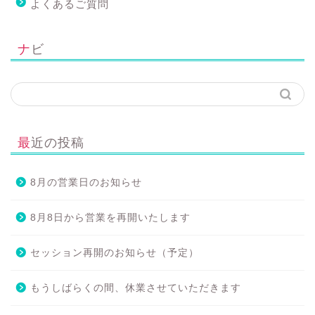
よくあるご質問
ナビ
最近の投稿
8月の営業日のお知らせ
8月8日から営業を再開いたします
セッション再開のお知らせ（予定）
もうしばらくの間、休業させていただきます