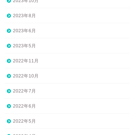
2023年10月
2023年8月
2023年6月
2023年5月
2022年11月
2022年10月
2022年7月
2022年6月
2022年5月