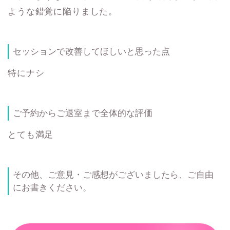
ような錯覚に陥りました。
セッションで改善してほしいと思った点
特にナシ
ご予約からご退室まで全体的な評価
とても満足
その他、ご意見・ご感想がございましたら、ご自由
にお書きください。