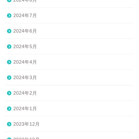
2024年7月
2024年6月
2024年5月
2024年4月
2024年3月
2024年2月
2024年1月
2023年12月