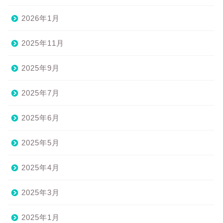
2026年1月
2025年11月
2025年9月
2025年7月
2025年6月
2025年5月
2025年4月
2025年3月
2025年1月