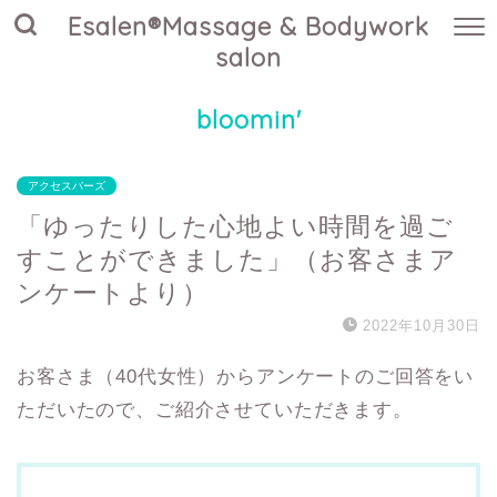
Esalen®Massage & Bodywork
salon
bloomin'
アクセスバーズ
「ゆったりした心地よい時間を過ご
すことができました」（お客さまア
ンケートより）
2022年10月30日
お客さま（40代女性）からアンケートのご回答をい
ただいたので、ご紹介させていただきます。