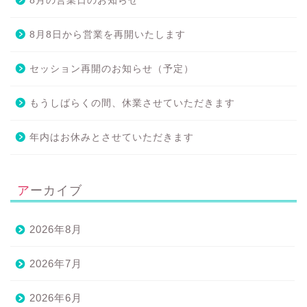
8月の営業日のお知らせ
8月8日から営業を再開いたします
セッション再開のお知らせ（予定）
もうしばらくの間、休業させていただきます
年内はお休みとさせていただきます
アーカイブ
2026年8月
2026年7月
2026年6月