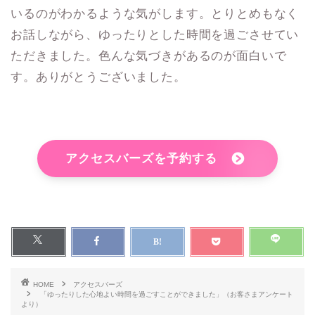
いるのがわかるような気がします。とりとめもなく
お話しながら、ゆったりとした時間を過ごさせてい
ただきました。色んな気づきがあるのが面白いで
す。ありがとうございました。
アクセスバーズを予約する
HOME
アクセスバーズ
「ゆったりした心地よい時間を過ごすことができました」（お客さまアンケート
より）