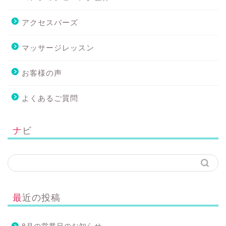
アクセスバーズ
マッサージレッスン
お客様の声
よくあるご質問
ナビ
最近の投稿