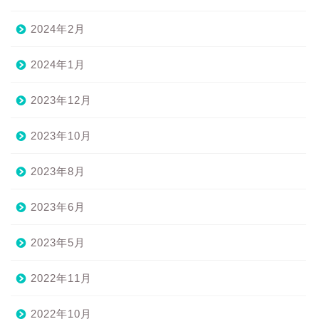
2024年2月
2024年1月
2023年12月
2023年10月
2023年8月
2023年6月
2023年5月
2022年11月
2022年10月