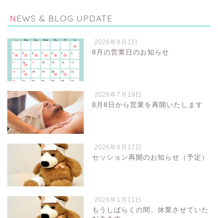
NEWS & BLOG UPDATE
2026年8月1日
8月の営業日のお知らせ
2026年7月19日
8月8日から営業を再開いたします
2026年6月17日
セッション再開のお知らせ（予定）
2026年1月11日
もうしばらくの間、休業させていた