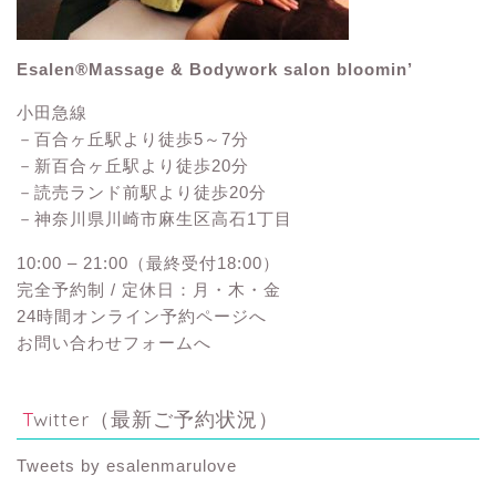
Esalen®Massage & Bodywork salon bloomin’
小田急線
－百合ヶ丘駅より徒歩5～7分
－新百合ヶ丘駅より徒歩20分
－読売ランド前駅より徒歩20分
－神奈川県川崎市麻生区高石1丁目
10:00 – 21:00（最終受付18:00）
完全予約制 / 定休日：月・木・金
24時間オンライン予約ページへ
お問い合わせフォームへ
Twitter（最新ご予約状況）
Tweets by esalenmarulove