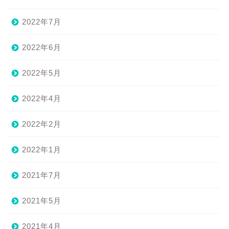
2022年7月
2022年6月
2022年5月
2022年4月
2022年2月
2022年1月
2021年7月
2021年5月
2021年4月