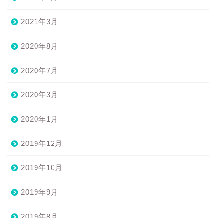
2021年3月
2020年8月
2020年7月
2020年3月
2020年1月
2019年12月
2019年10月
2019年9月
2019年8月