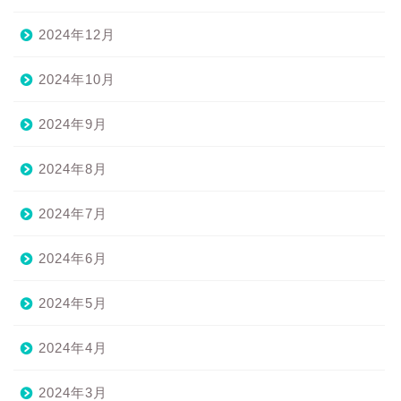
2024年12月
2024年10月
2024年9月
2024年8月
2024年7月
2024年6月
2024年5月
2024年4月
2024年3月