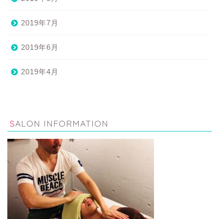
2019年7月
2019年6月
2019年4月
SALON INFORMATION