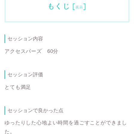
もくじ
[
]
表示
セッション内容
アクセスバーズ 60分
セッション評価
とても満足
セッションで良かった点
ゆったりした心地よい時間を過ごすことができまし
た。