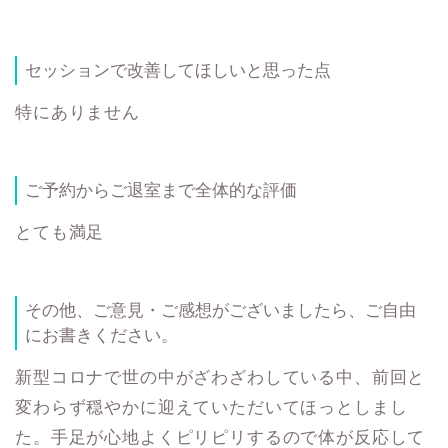
セッションで改善してほしいと思った点
特にありません
ご予約からご退室まで全体的な評価
とても満足
その他、ご意見・ご感想がございましたら、ご自由
にお書きください。
新型コロナで世の中がざわざわしている中、前回と
変わらず穏やかに迎えていただいてほっとしまし
た。手足が心地よくピリピリするので体が反応して