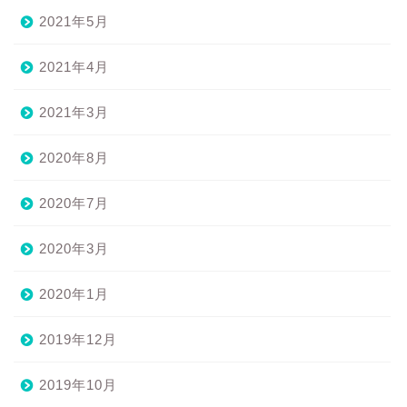
2021年5月
2021年4月
2021年3月
2020年8月
2020年7月
2020年3月
2020年1月
2019年12月
2019年10月