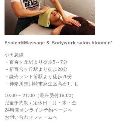
Esalen®Massage & Bodywork salon bloomin’
小田急線
－百合ヶ丘駅より徒歩5～7分
－新百合ヶ丘駅より徒歩20分
－読売ランド前駅より徒歩20分
－神奈川県川崎市麻生区高石1丁目
10:00 – 21:00（最終受付18:00）
完全予約制 / 定休日：月・木・金
24時間オンライン予約ページへ
お問い合わせフォームへ