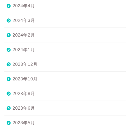
2024年4月
2024年3月
2024年2月
2024年1月
2023年12月
2023年10月
2023年8月
2023年6月
2023年5月