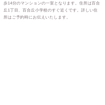
歩14分のマンションの一室となります。住所は百合
丘1丁目、百合丘小学校のすぐ近くです。詳しい住
所はご予約時にお伝えいたします。