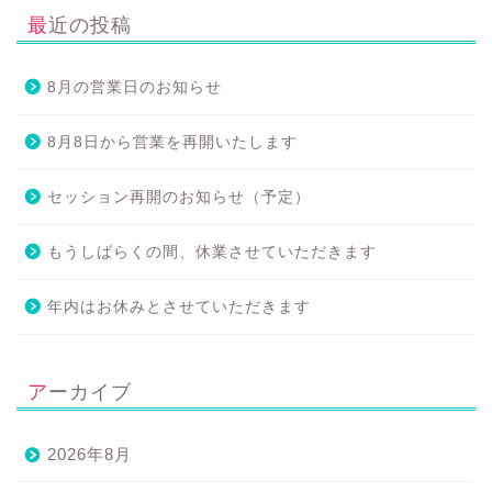
最近の投稿
8月の営業日のお知らせ
8月8日から営業を再開いたします
セッション再開のお知らせ（予定）
もうしばらくの間、休業させていただきます
年内はお休みとさせていただきます
アーカイブ
2026年8月