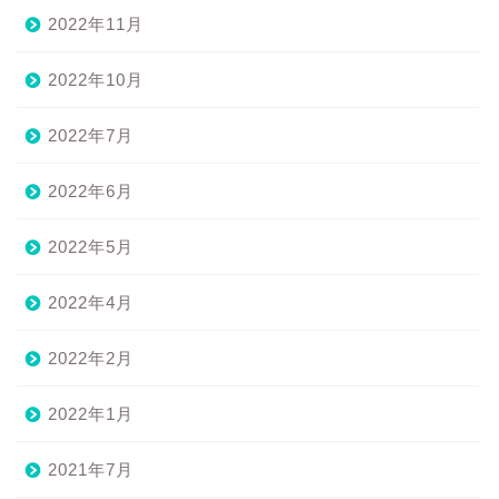
2022年11月
2022年10月
2022年7月
2022年6月
2022年5月
2022年4月
2022年2月
2022年1月
2021年7月