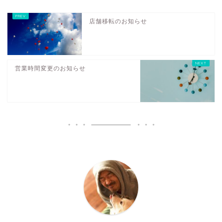
店舗移転のお知らせ
営業時間変更のお知らせ