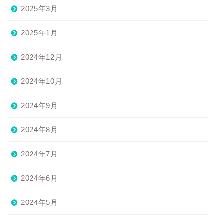
2025年3月
2025年1月
2024年12月
2024年10月
2024年9月
2024年8月
2024年7月
2024年6月
2024年5月