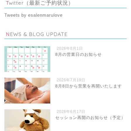
Twitter（最新ご予約状況）
Tweets by esalenmarulove
NEWS & BLOG UPDATE
2026年8月1日
8月の営業日のお知らせ
2026年7月19日
8月8日から営業を再開いたします
2026年6月17日
セッション再開のお知らせ（予定）