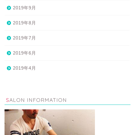
2019年9月
2019年8月
2019年7月
2019年6月
2019年4月
SALON INFORMATION