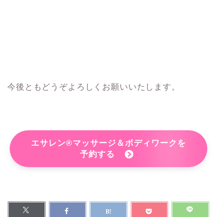
今後ともどうぞよろしくお願いいたします。
エサレン®マッサージ＆ボディワークを
予約する