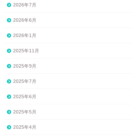
2026年7月
2026年6月
2026年1月
2025年11月
2025年9月
2025年7月
2025年6月
2025年5月
2025年4月