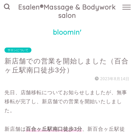
Esalen®Massage & Bodywork
salon
bloomin'
サロンについて
新店舗での営業を開始しました（百合
ヶ丘駅南口徒歩3分）
2023年8月14日
先日、店舗移転についてお知らせしましたが、無事
移転が完了し、新店舗での営業を開始いたしまし
た。
新店舗は
百合ヶ丘駅南口徒歩3分
、新百合ヶ丘駅徒