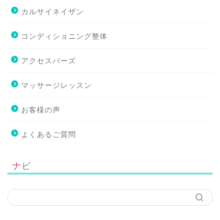
カルサイネイザン
コンディショニング整体
アクセスバーズ
マッサージレッスン
お客様の声
よくあるご質問
ナビ