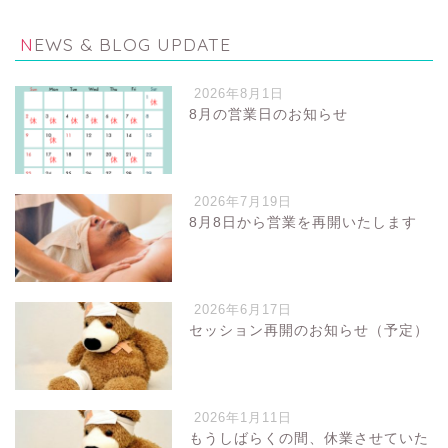
NEWS & BLOG UPDATE
2026年8月1日
8月の営業日のお知らせ
2026年7月19日
8月8日から営業を再開いたします
2026年6月17日
セッション再開のお知らせ（予定）
2026年1月11日
もうしばらくの間、休業させていた