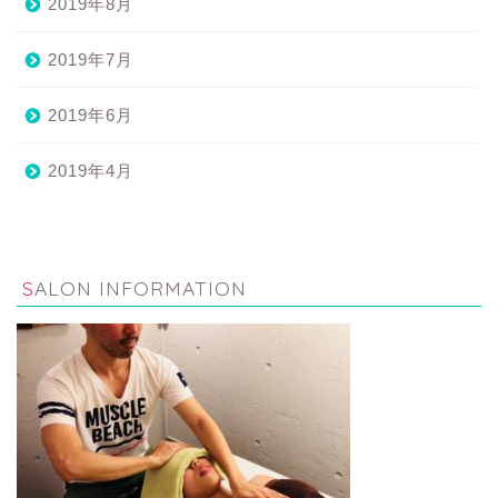
2019年8月
2019年7月
2019年6月
2019年4月
SALON INFORMATION