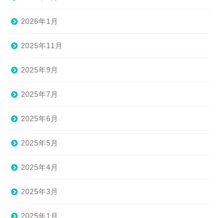
2026年1月
2025年11月
2025年9月
2025年7月
2025年6月
2025年5月
2025年4月
2025年3月
2025年1月