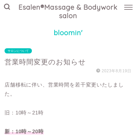
Esalen®Massage & Bodywork
salon
bloomin'
サロンについて
営業時間変更のお知らせ
2023年8月19日
店舗移転に伴い、営業時間を若干変更いたしまし
た。
旧：10時～21時
新：10時～20時