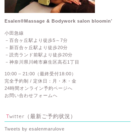
Esalen®Massage & Bodywork salon bloomin’
小田急線
－百合ヶ丘駅より徒歩5～7分
－新百合ヶ丘駅より徒歩20分
－読売ランド前駅より徒歩20分
－神奈川県川崎市麻生区高石1丁目
10:00 – 21:00（最終受付18:00）
完全予約制 / 定休日：月・木・金
24時間オンライン予約ページへ
お問い合わせフォームへ
Twitter（最新ご予約状況）
Tweets by esalenmarulove