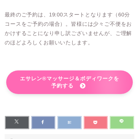
最終のご予約は、19:00スタートとなります（60分
コースをご予約の場合）。皆様には少々ご不便をお
かけすることになり申し訳ございませんが、ご理解
のほどよろしくお願いいたします。
エサレン®マッサージ＆ボディワークを
予約する