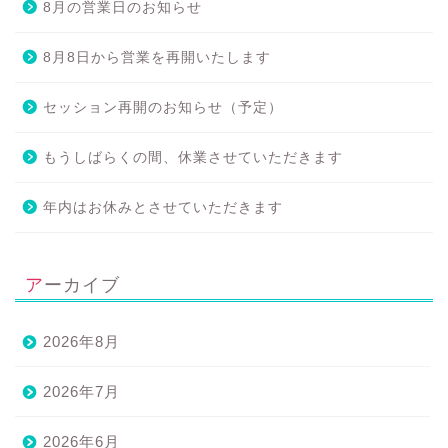
8月の営業日のお知らせ
8月8日から営業を再開いたします
セッション再開のお知らせ（予定）
もうしばらくの間、休業させていただきます
年内はお休みとさせていただきます
アーカイブ
2026年8月
2026年7月
2026年6月