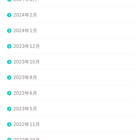
2024年2月
2024年1月
2023年12月
2023年10月
2023年8月
2023年6月
2023年5月
2022年11月
2022年10月