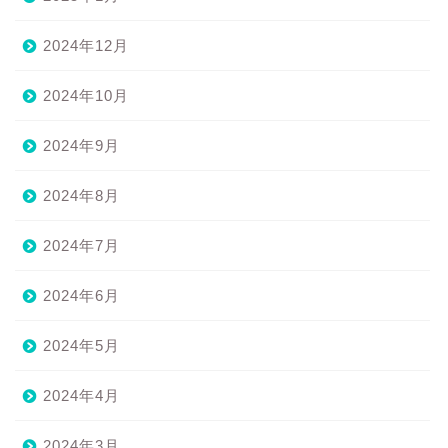
2024年12月
2024年10月
2024年9月
2024年8月
2024年7月
2024年6月
2024年5月
2024年4月
2024年3月