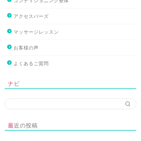
コンディショニング整体
アクセスバーズ
マッサージレッスン
お客様の声
よくあるご質問
ナビ
最近の投稿