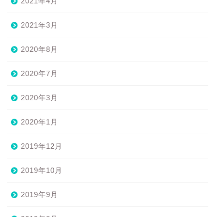
2021年4月
2021年3月
2020年8月
2020年7月
2020年3月
2020年1月
2019年12月
2019年10月
2019年9月