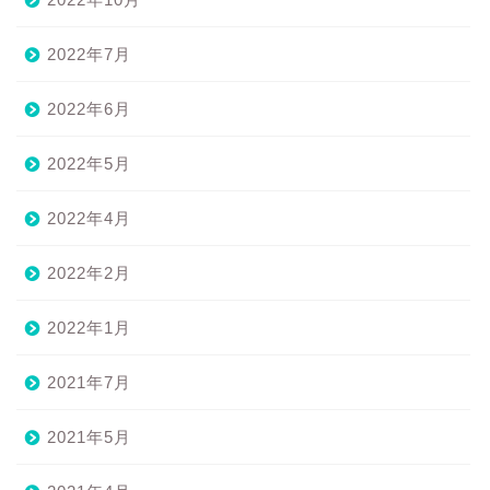
2022年7月
2022年6月
2022年5月
2022年4月
2022年2月
2022年1月
2021年7月
2021年5月