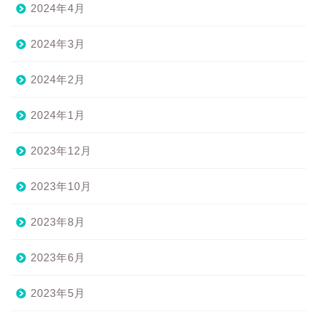
2024年4月
2024年3月
2024年2月
2024年1月
2023年12月
2023年10月
2023年8月
2023年6月
2023年5月