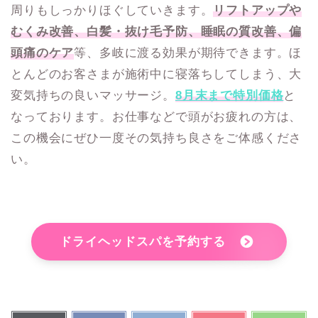
周りもしっかりほぐしていきます。
リフトアップや
むくみ改善、白髪・抜け毛予防、睡眠の質改善、偏
頭痛のケア
等、多岐に渡る効果が期待できます。ほ
とんどのお客さまが施術中に寝落ちしてしまう、大
変気持ちの良いマッサージ。
8月末まで特別価格
と
なっております。お仕事などで頭がお疲れの方は、
この機会にぜひ一度その気持ち良さをご体感くださ
い。
ドライヘッドスパを予約する