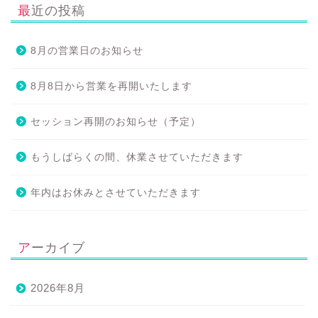
最近の投稿
8月の営業日のお知らせ
8月8日から営業を再開いたします
セッション再開のお知らせ（予定）
もうしばらくの間、休業させていただきます
年内はお休みとさせていただきます
アーカイブ
2026年8月