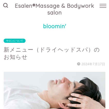
Esalen®Massage & Bodywork
salon
bloomin'
サロンについて
新メニュー（ドライヘッドスパ）の
お知らせ
2024年7月17日