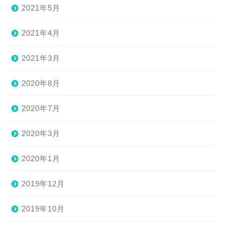
2021年5月
2021年4月
2021年3月
2020年8月
2020年7月
2020年3月
2020年1月
2019年12月
2019年10月