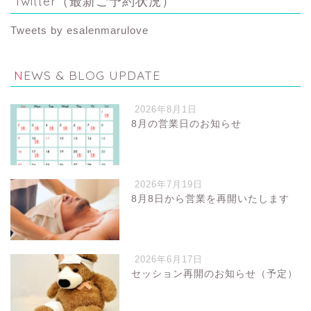
Twitter（最新ご予約状況）
Tweets by esalenmarulove
NEWS & BLOG UPDATE
2026年8月1日
8月の営業日のお知らせ
2026年7月19日
8月8日から営業を再開いたします
2026年6月17日
セッション再開のお知らせ（予定）