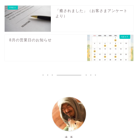
「癒されました」（お客さまアンケート
より）
8月の営業日のお知らせ
まる