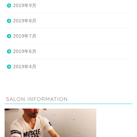
2019年9月
2019年8月
2019年7月
2019年6月
2019年4月
SALON INFORMATION