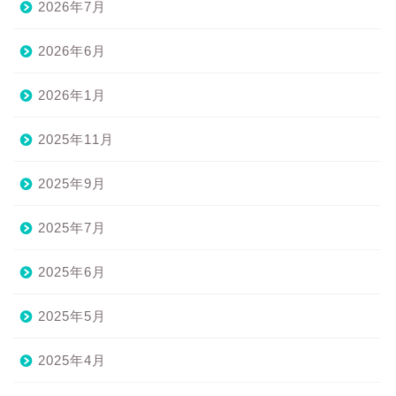
2026年7月
2026年6月
2026年1月
2025年11月
2025年9月
2025年7月
2025年6月
2025年5月
2025年4月