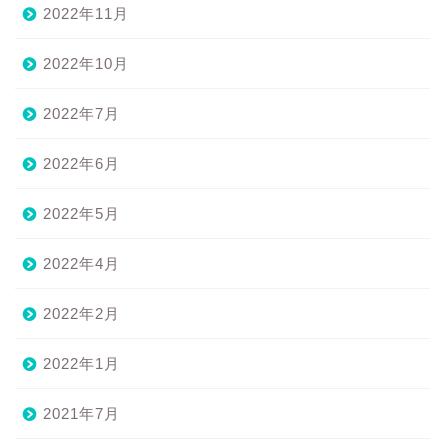
2022年11月
2022年10月
2022年7月
2022年6月
2022年5月
2022年4月
2022年2月
2022年1月
2021年7月