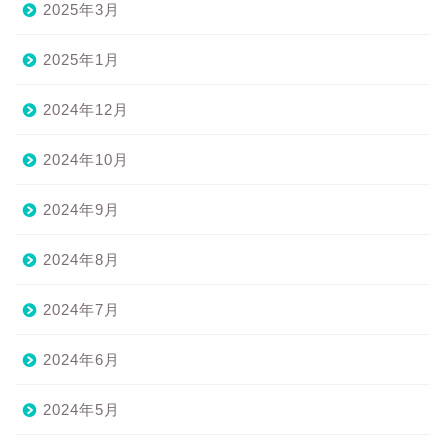
2025年3月
2025年1月
2024年12月
2024年10月
2024年9月
2024年8月
2024年7月
2024年6月
2024年5月