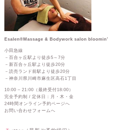
Esalen®Massage & Bodywork salon bloomin’
小田急線
－百合ヶ丘駅より徒歩5～7分
－新百合ヶ丘駅より徒歩20分
－読売ランド前駅より徒歩20分
－神奈川県川崎市麻生区高石1丁目
10:00 – 21:00（最終受付18:00）
完全予約制 / 定休日：月・木・金
24時間オンライン予約ページへ
お問い合わせフォームへ