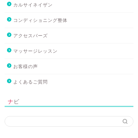
カルサイネイザン
コンディショニング整体
アクセスバーズ
マッサージレッスン
お客様の声
よくあるご質問
ナビ