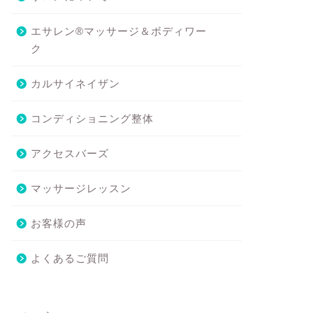
エサレン®マッサージ＆ボディワー
ク
カルサイネイザン
コンディショニング整体
アクセスバーズ
マッサージレッスン
お客様の声
よくあるご質問