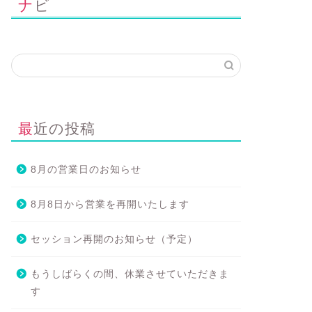
ナビ
最近の投稿
ロンについて
サロンについて
8月の営業日のお知らせ
8月8日から営業を再開いたします
セッション再開のお知らせ（予定）
もうしばらくの間、休業させていただきま
す