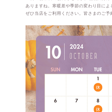
ありますね。寒暖差や季節の変わり目によ
ぜひ当店をご利用ください。皆さまのご予