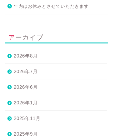
店舗での営業を開始します
9月の営業日のお知らせ
年内はお休みとさせていただきます
百合ヶ丘駅北口徒歩2分）
2024年9月1
2024年5月27日
アーカイブ
2026年8月
2026年7月
2026年6月
2026年1月
2025年11月
2025年9月