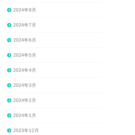
2024年8月
2024年7月
2024年6月
2024年5月
2024年4月
2024年3月
2024年2月
2024年1月
2023年12月