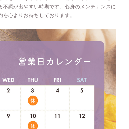
る不調が出やすい時期です。心身のメンテナンスに
約を心よりお待ちしております。