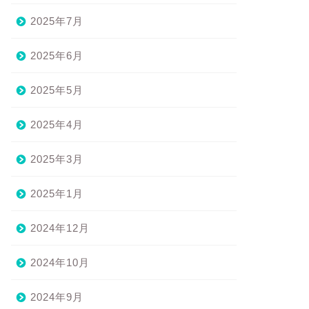
2025年7月
2025年6月
2025年5月
2025年4月
2025年3月
2025年1月
2024年12月
2024年10月
2024年9月