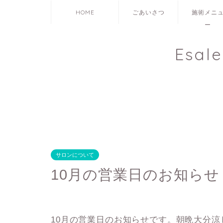
HOME
ごあいさつ
施術メニ
ー
Esal
サロンについて
10月の営業日のお知らせ
10月の営業日のお知らせです。朝晩大分