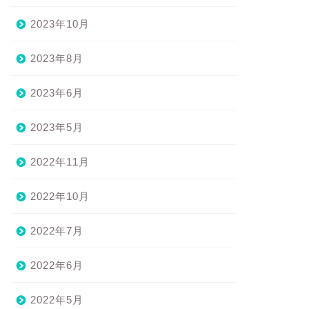
2023年10月
2023年8月
2023年6月
2023年5月
2022年11月
2022年10月
2022年7月
2022年6月
2022年5月