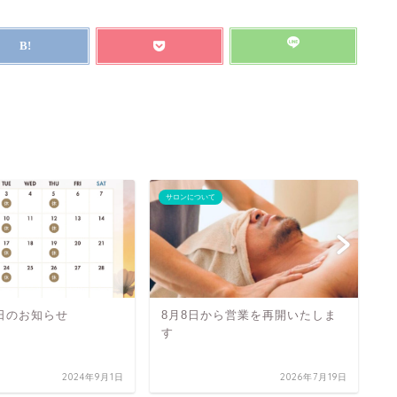
サロンについて
サ
日のお知らせ
8月8日から営業を再開いたしま
す
2024年9月1日
2026年7月19日