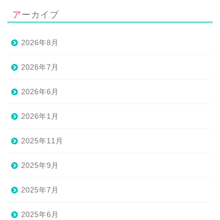
アーカイブ
2026年8月
2026年7月
2026年6月
2026年1月
2025年11月
2025年9月
2025年7月
2025年6月