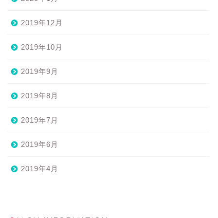
2019年12月
2019年10月
2019年9月
2019年8月
2019年7月
2019年6月
2019年4月