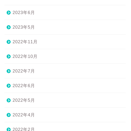
2023年6月
2023年5月
2022年11月
2022年10月
2022年7月
2022年6月
2022年5月
2022年4月
2022年2月