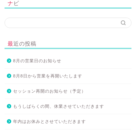
ナビ
最近の投稿
8月の営業日のお知らせ
8月8日から営業を再開いたします
セッション再開のお知らせ（予定）
もうしばらくの間、休業させていただきます
年内はお休みとさせていただきます