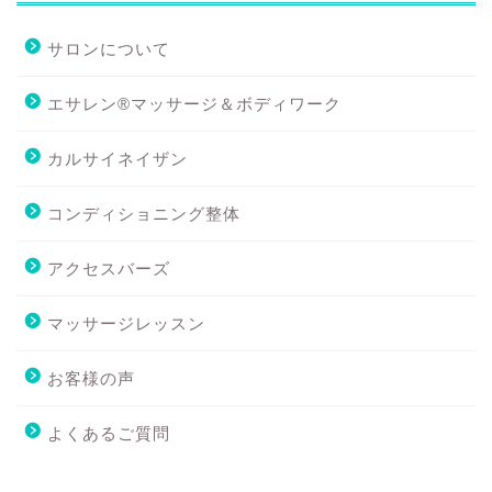
サロンについて
エサレン®マッサージ＆ボディワーク
カルサイネイザン
コンディショニング整体
アクセスバーズ
マッサージレッスン
お客様の声
よくあるご質問