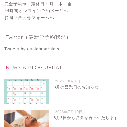
完全予約制 / 定休日：月・木・金
24時間オンライン予約ページへ
お問い合わせフォームへ
Twitter（最新ご予約状況）
Tweets by esalenmarulove
NEWS & BLOG UPDATE
2026年8月1日
8月の営業日のお知らせ
2026年7月19日
8月8日から営業を再開いたします