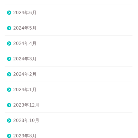
2024年6月
2024年5月
2024年4月
2024年3月
2024年2月
2024年1月
2023年12月
2023年10月
2023年8月