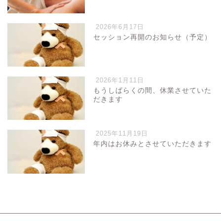
2026年6月17日
セッション再開のお知らせ（予定）
2026年1月11日
もうしばらくの間、休業させていた
だきます
2025年11月19日
年内はお休みとさせていただきます