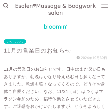
Esalen®Massage & Bodywork
salon
bloomin'
サロンについて
11月の営業日のお知らせ
2024年10月30日
11月の営業日のお知らせです。日中はまだ暑い日も
ありますが、朝晩はかなり冷え込む日も多くなって
きました。乾燥も強くなってくるので、どうぞお身
体ご自愛ください。なお、11/24（日）はつくばマ
ラソン参加のため、臨時休業とさせていただきま
す。ご迷惑をおかけいたしますが、どうぞよろしく