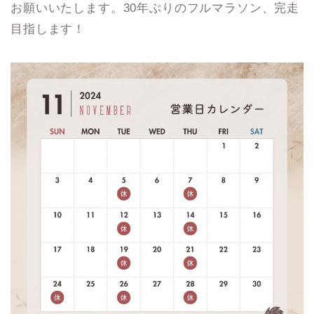
お願いいたします。30年ぶりのフルマラソン、完走
目指します！