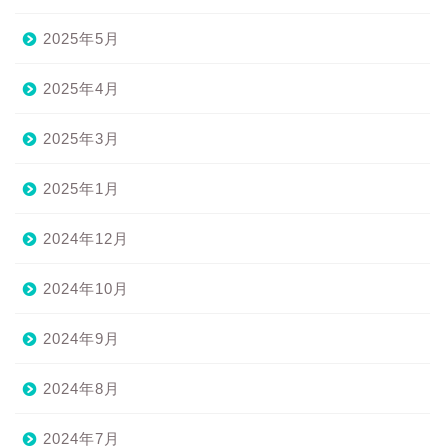
2025年5月
2025年4月
2025年3月
2025年1月
2024年12月
2024年10月
2024年9月
2024年8月
2024年7月