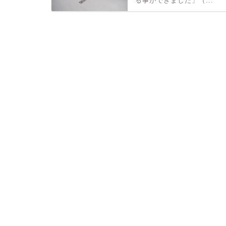
る事ができました」（...