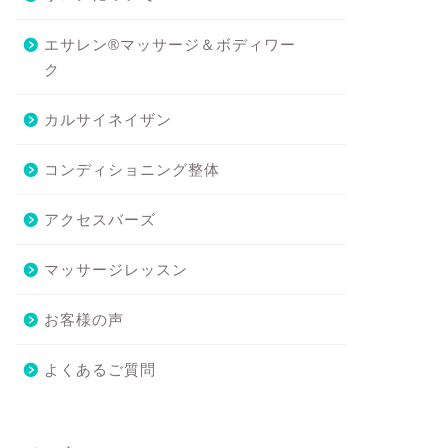
エサレン®マッサージ＆ボディワー
ク
カルサイネイザン
コンディショニング整体
アクセスバーズ
マッサージレッスン
お客様の声
よくあるご質問