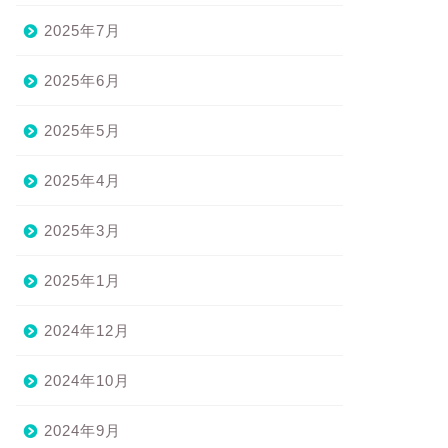
2025年7月
2025年6月
2025年5月
2025年4月
2025年3月
2025年1月
2024年12月
2024年10月
2024年9月