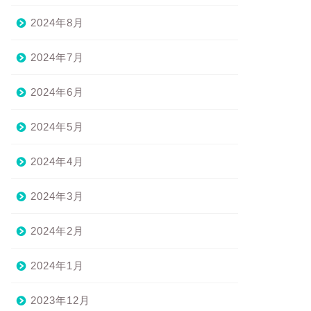
2024年8月
2024年7月
2024年6月
2024年5月
2024年4月
2024年3月
2024年2月
2024年1月
2023年12月