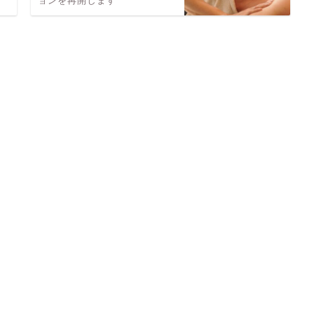
ョンを再開します