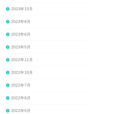
2023年10月
2023年8月
2023年6月
2023年5月
2022年11月
2022年10月
2022年7月
2022年6月
2022年5月