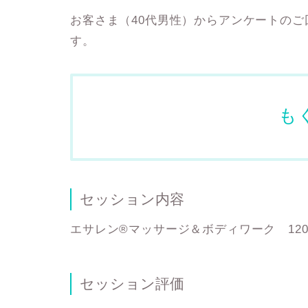
お客さま（40代男性）からアンケートの
す。
も
セッション内容
エサレン®マッサージ＆ボディワーク 12
セッション評価