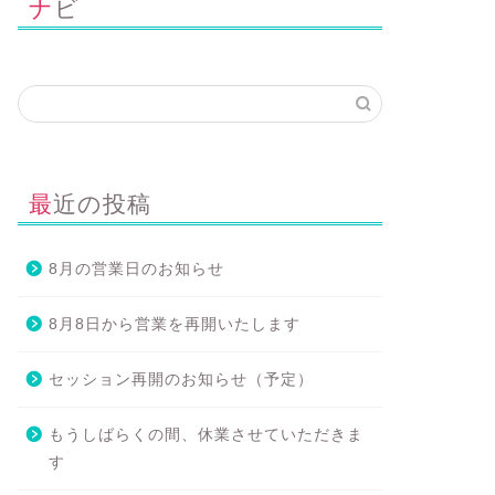
ナビ
最近の投稿
8月の営業日のお知らせ
8月8日から営業を再開いたします
セッション再開のお知らせ（予定）
もうしばらくの間、休業させていただきま
す