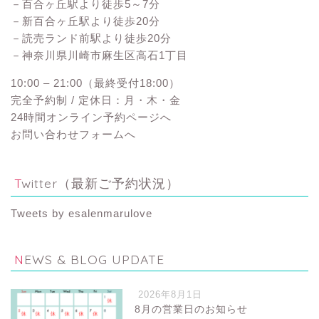
－百合ヶ丘駅より徒歩5～7分
－新百合ヶ丘駅より徒歩20分
－読売ランド前駅より徒歩20分
－神奈川県川崎市麻生区高石1丁目
10:00 – 21:00（最終受付18:00）
完全予約制 / 定休日：月・木・金
24時間オンライン予約ページへ
お問い合わせフォームへ
Twitter（最新ご予約状況）
Tweets by esalenmarulove
NEWS & BLOG UPDATE
2026年8月1日
8月の営業日のお知らせ