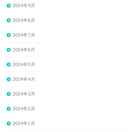
2024年9月
2024年8月
2024年7月
2024年6月
2024年5月
2024年4月
2024年3月
2024年2月
2024年1月