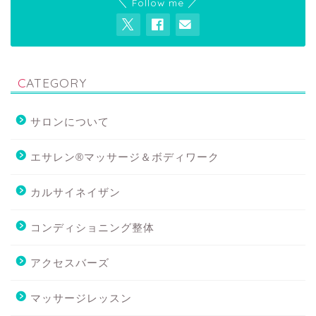
＼ Follow me ／
CATEGORY
サロンについて
エサレン®マッサージ＆ボディワーク
カルサイネイザン
コンディショニング整体
アクセスバーズ
マッサージレッスン