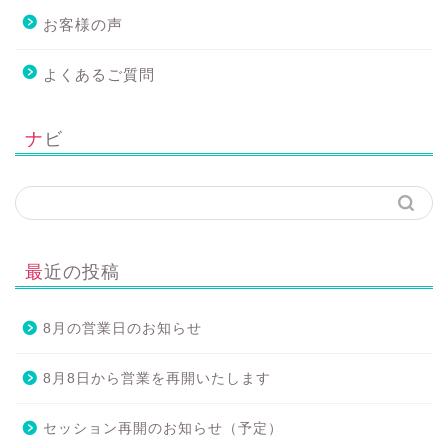
お客様の声
よくあるご質問
ナビ
最近の投稿
8月の営業日のお知らせ
8月8日から営業を再開いたします
セッション再開のお知らせ（予定）