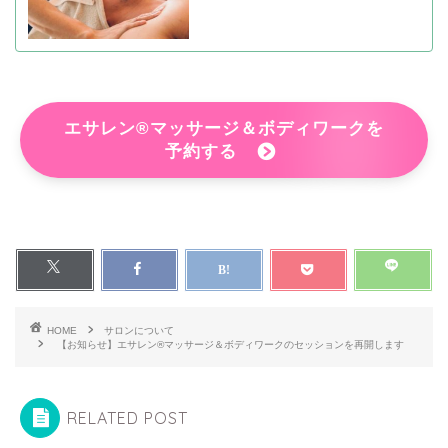
エサレン®マッサージ＆ボディワークを
予約する
HOME
サロンについて
【お知らせ】エサレン®マッサージ＆ボディワークのセッションを再開します
RELATED POST