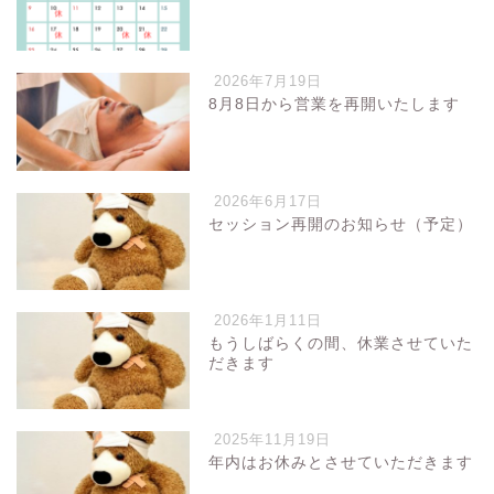
2026年7月19日
8月8日から営業を再開いたします
2026年6月17日
セッション再開のお知らせ（予定）
2026年1月11日
もうしばらくの間、休業させていた
だきます
2025年11月19日
年内はお休みとさせていただきます