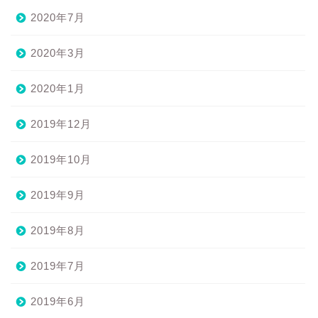
2020年7月
2020年3月
2020年1月
2019年12月
2019年10月
2019年9月
2019年8月
2019年7月
2019年6月