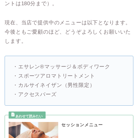
ントは180分まで）。
現在、当店で提供中のメニューは以下となります。
今後ともご愛顧のほど、どうぞよろしくお願いいた
します。
・エサレン®マッサージ＆ボディワーク
・スポーツアロマトリートメント
・カルサイネイザン（男性限定）
・アクセスバーズ
セッションメニュー