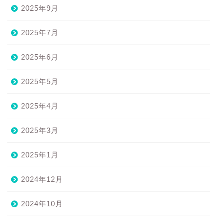
2025年9月
2025年7月
2025年6月
2025年5月
2025年4月
2025年3月
2025年1月
2024年12月
2024年10月