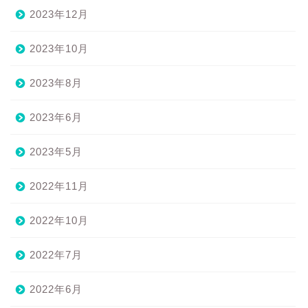
2023年12月
2023年10月
2023年8月
2023年6月
2023年5月
2022年11月
2022年10月
2022年7月
2022年6月