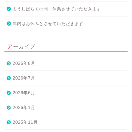
もうしばらくの間、休業させていただきます
年内はお休みとさせていただきます
アーカイブ
2026年8月
2026年7月
2026年6月
2026年1月
2025年11月