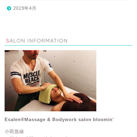
2019年4月
SALON INFORMATION
Esalen®Massage & Bodywork salon bloomin’
小田急線