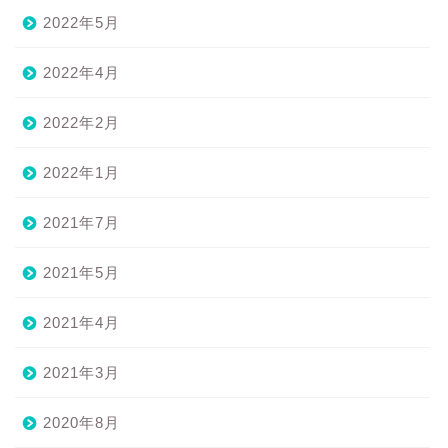
2022年5月
2022年4月
2022年2月
2022年1月
2021年7月
2021年5月
2021年4月
2021年3月
2020年8月